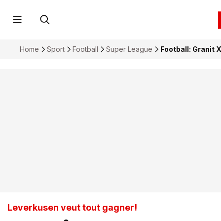
Home
Sport
Football
Super League
Football: Granit
Leverkusen veut tout gagner!