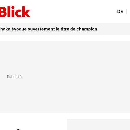
DE
 Xhaka évoque ouvertement le titre de champion