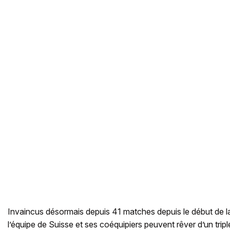
Invaincus désormais depuis 41 matches depuis le début de la
l’équipe de Suisse et ses coéquipiers peuvent rêver d’un trip