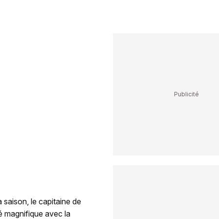
 saison, le capitaine de
lé magnifique avec la