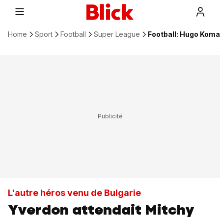
Home
Sport
Football
Super League
Football: Hugo Koma
L'autre héros venu de Bulgarie
Yverdon attendait Mitchy