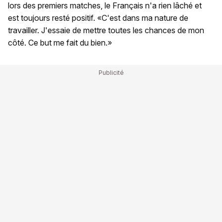
lors des premiers matches, le Français n'a rien lâché et
est toujours resté positif. «C'est dans ma nature de
travailler. J'essaie de mettre toutes les chances de mon
côté. Ce but me fait du bien.»