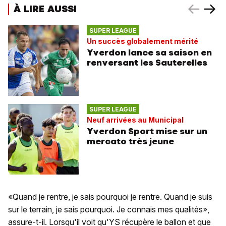
À LIRE AUSSI
SUPER LEAGUE
Un succès globalement mérité
Yverdon lance sa saison en
renversant les Sauterelles
SUPER LEAGUE
Neuf arrivées au Municipal
Yverdon Sport mise sur un
mercato très jeune
«Quand je rentre, je sais pourquoi je rentre. Quand je suis
sur le terrain, je sais pourquoi. Je connais mes qualités»,
assure-t-il. Lorsqu'il voit qu'YS récupère le ballon et que