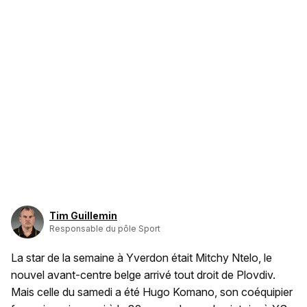
Tim Guillemin
Responsable du pôle Sport
La star de la semaine à Yverdon était Mitchy Ntelo, le
nouvel avant-centre belge arrivé tout droit de Plovdiv.
Mais celle du samedi a été Hugo Komano, son coéquipier