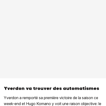
Yverdon va trouver des automatismes
Yverdon a remporté sa première victoire de la saison ce
week-end et Hugo Komano y voit une raison objective: le