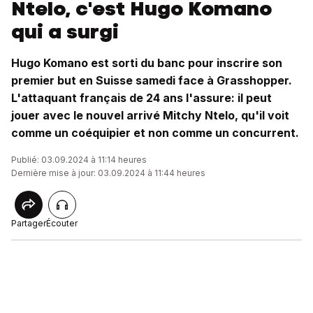
Ntelo, c'est Hugo Komano
qui a surgi
Hugo Komano est sorti du banc pour inscrire son
premier but en Suisse samedi face à Grasshopper.
L'attaquant français de 24 ans l'assure: il peut
jouer avec le nouvel arrivé Mitchy Ntelo, qu'il voit
comme un coéquipier et non comme un concurrent.
Publié: 03.09.2024 à 11:14 heures
Dernière mise à jour: 03.09.2024 à 11:44 heures
Partager
Écouter