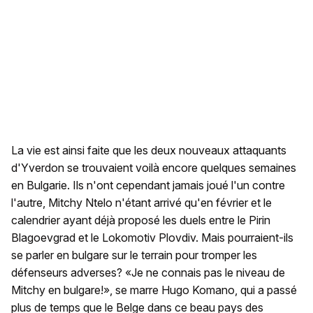
La vie est ainsi faite que les deux nouveaux attaquants
d'Yverdon se trouvaient voilà encore quelques semaines
en Bulgarie. Ils n'ont cependant jamais joué l'un contre
l'autre, Mitchy Ntelo n'étant arrivé qu'en février et le
calendrier ayant déjà proposé les duels entre le Pirin
Blagoevgrad et le Lokomotiv Plovdiv. Mais pourraient-ils
se parler en bulgare sur le terrain pour tromper les
défenseurs adverses? «Je ne connais pas le niveau de
Mitchy en bulgare!», se marre Hugo Komano, qui a passé
plus de temps que le Belge dans ce beau pays des