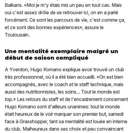
Balkans. «Moi je m'y étais mis un peu en tout cas. Mais
oui c'est assez drôle de se retrouver ici, on en a parlé
forcément. Ce sont les parcours de vie, c'est comme ça,
et ce sont des bonnes expériences», assure le
Toulousain.
Une mentalité exemplaire malgré un
début de saison compliqué
A Yverdon, Hugo Komano explique avoir trouvé un club
très professionnel, où il a été bien accueilli. «On est bien
accompagnés, avec le coach et le staff technique, mais
aussi des nutritionnistes, les soins... Tout le monde est
top.» Les retours du staff et de l'encadrement concernant
Hugo Komano sont d'ailleurs unanimes: tout le monde
était heureux de le voir marquer son premier but, samedi
face à Grasshopper, tant sa mentalité est louée en interne
du club. Malheureux dans ses choix et peu convaincant