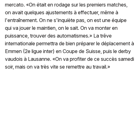
mercato. «On était en rodage sur les premiers matches,
on avait quelques ajustements à effectuer, même à
l'entraînement. On ne s'inquiète pas, on est une équipe
qui va jouer le maintien, on le sait. On va monter en
puissance, trouver des automatismes.» La trêve
internationale permettra de bien préparer le déplacement à
Emmen (2e ligue inter) en Coupe de Suisse, puis le derby
vaudois à Lausanne. «On va profiter de ce succès samedi
soir, mais on va très vite se remettre au travail.»