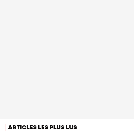
ARTICLES LES PLUS LUS