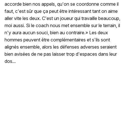
accorde bien nos appels, qu'on se coordonne comme il
faut, c'est sûr que ça peut être intéressant tant on aime
aller vite les deux. C'est un joueur qui travaille beaucoup,
moi aussi. Si le coach nous met ensemble sur le terrain, il
n'y aura aucun souci, bien au contraire.» Les deux
hommes peuvent être complémentaires et s'ils sont
alignés ensemble, alors les défenses adverses seraient
bien avisées de ne pas laisser trop d'espaces dans leur
dos...