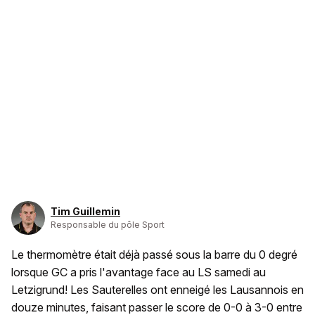
Tim Guillemin
Responsable du pôle Sport
Le thermomètre était déjà passé sous la barre du 0 degré
lorsque GC a pris l'avantage face au LS samedi au
Letzigrund! Les Sauterelles ont enneigé les Lausannois en
douze minutes, faisant passer le score de 0-0 à 3-0 entre