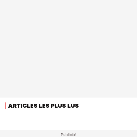
ARTICLES LES PLUS LUS