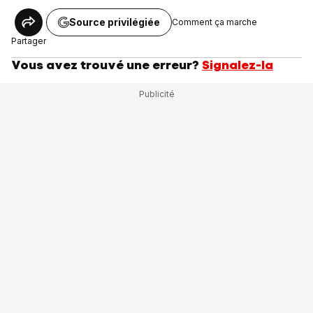
Source privilégiée
Comment ça marche
Partager
Vous avez trouvé une erreur?
Signalez-la