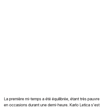
La première mi-temps a été équilibrée, étant très pauvre
en occasions durant une demi-heure. Karlo Letica s'est