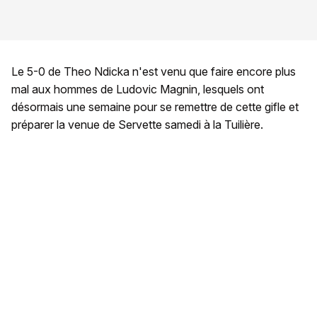
Le 5-0 de Theo Ndicka n'est venu que faire encore plus
mal aux hommes de Ludovic Magnin, lesquels ont
désormais une semaine pour se remettre de cette gifle et
préparer la venue de Servette samedi à la Tuilière.