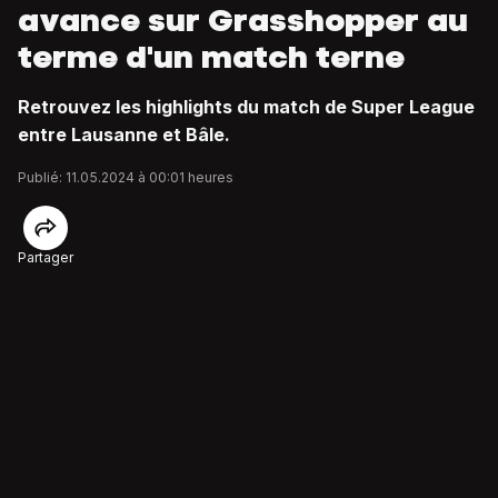
avance sur Grasshopper au
terme d'un match terne
Retrouvez les highlights du match de Super League
entre Lausanne et Bâle.
Publié: 11.05.2024 à 00:01 heures
Partager