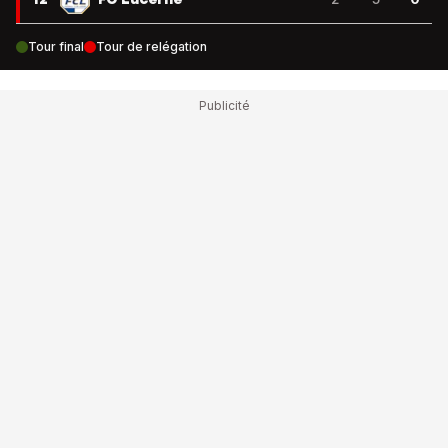
Tour final
Tour de relégation