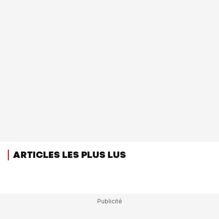
ARTICLES LES PLUS LUS