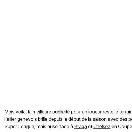
Mais voilà: la meilleure publicité pour un joueur reste le terra
l'ailier genevois brille depuis le début de la saison avec des
Super League, mais aussi face à
Braga
et
Chelsea
en Coupe 