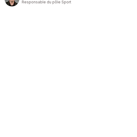
Responsable du pôle Sport