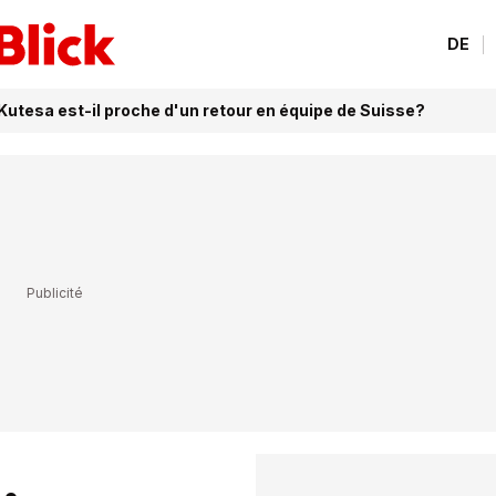
DE
 Kutesa est-il proche d'un retour en équipe de Suisse?