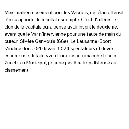
Mais malheureusement pour les Vaudois, cet élan offensif
n'a su apporter le résultat escompté. C'est d'ailleurs le
club de la capitale qui a pensé avoir inscrit le deuxième,
avant que le Var n'intervienne pour une faute de main du
buteur, Silvère Ganvoula (88e). Le Lausanne-Sport
s'incline donc 0-1 devant 6024 spectateurs et devra
espérer une défaite yverdonnoise ce dimanche face à
Zurich, au Municipal, pour ne pas être trop distancé au
classement.