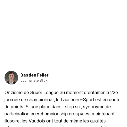
Bastien Feller
Journaliste Blick
Onzième de Super League au moment d'entamer la 22e
journée de championnat, le Lausanne-Sport est en quête
de points. Si une place dans le top six, synonyme de
participation au «championship group» est maintenant
illusoire, les Vaudois ont tout de même les qualités