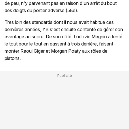
de peu, n'y parvenant pas en raison d'un arrêt du bout
des doigts du portier adverse (58e).
Très loin des standards dont il nous avait habitué ces
dernières années, YB s'est ensuite contenté de gérer son
avantage au score. De son côté, Ludovic Magnin a tenté
le tout pour le tout en passant à trois derrière, faisant
monter Raoul Giger et Morgan Poaty aux rôles de
pistons.