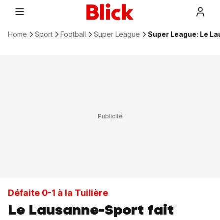
Home
Sport
Football
Super League
Super League: Le Lau
Défaite 0-1 à la Tuilière
Le Lausanne-Sport fait