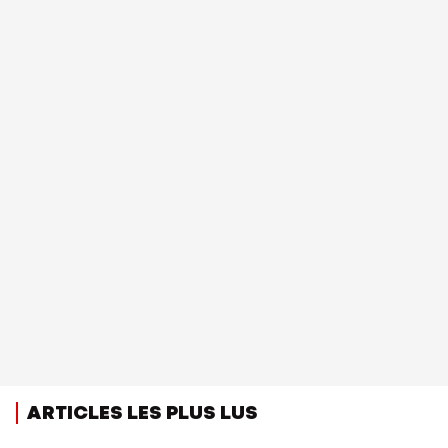
ARTICLES LES PLUS LUS