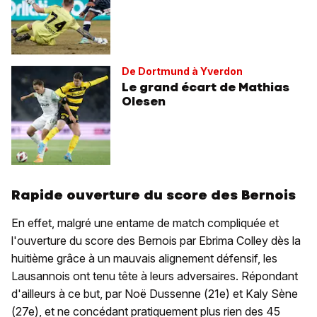
De Dortmund à Yverdon
Le grand écart de Mathias
Olesen
Rapide ouverture du score des Bernois
En effet, malgré une entame de match compliquée et
l'ouverture du score des Bernois par Ebrima Colley dès la
huitième grâce à un mauvais alignement défensif, les
Lausannois ont tenu tête à leurs adversaires. Répondant
d'ailleurs à ce but, par Noë Dussenne (21e) et Kaly Sène
(27e), et ne concédant pratiquement plus rien des 45