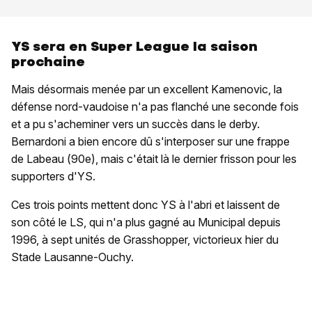
YS sera en Super League la saison
prochaine
Mais désormais menée par un excellent Kamenovic, la
défense nord-vaudoise n'a pas flanché une seconde fois
et a pu s'acheminer vers un succès dans le derby.
Bernardoni a bien encore dû s'interposer sur une frappe
de Labeau (90e), mais c'était là le dernier frisson pour les
supporters d'YS.
Ces trois points mettent donc YS à l'abri et laissent de
son côté le LS, qui n'a plus gagné au Municipal depuis
1996, à sept unités de Grasshopper, victorieux hier du
Stade Lausanne-Ouchy.