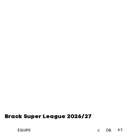
Brack Super League 2026/27
ÉQUIPE
J.
DB.
PT.