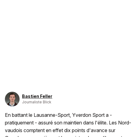
Bastien Feller
Journaliste Blick
En battant le Lausanne-Sport, Yverdon Sport a -
pratiquement - assuré son maintien dans l'élite. Les Nord-
vaudois comptent en effet dix points d'avance sur