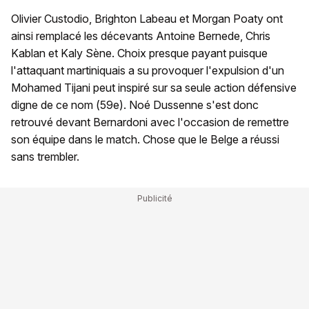
Olivier Custodio, Brighton Labeau et Morgan Poaty ont
ainsi remplacé les décevants Antoine Bernede, Chris
Kablan et Kaly Sène. Choix presque payant puisque
l'attaquant martiniquais a su provoquer l'expulsion d'un
Mohamed Tijani peut inspiré sur sa seule action défensive
digne de ce nom (59e). Noé Dussenne s'est donc
retrouvé devant Bernardoni avec l'occasion de remettre
son équipe dans le match. Chose que le Belge a réussi
sans trembler.