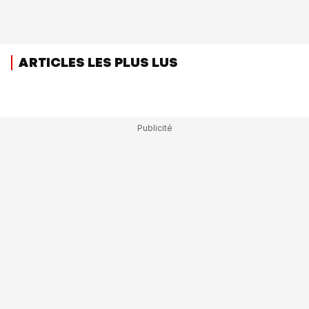
ARTICLES LES PLUS LUS