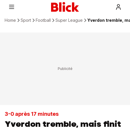
Home
Sport
Football
Super League
Yverdon tremble, mai
3-0 après 17 minutes
Yverdon tremble, mais finit