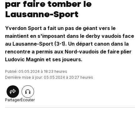
par faire tomber le
Lausanne-Sport
Yverdon Sport a fait un pas de géant vers le
maintient en s'imposant dans le derby vaudois face
au Lausanne-Sport (3-1). Un départ canon dans la
rencontre a permis aux Nord-vaudois de faire plier
Ludovic Magnin et ses joueurs.
Publié: 05.05.2024 à 18:23 heures
Dernière mise à jour: 05.05.2024 à 20:27 heures
Partager
Écouter