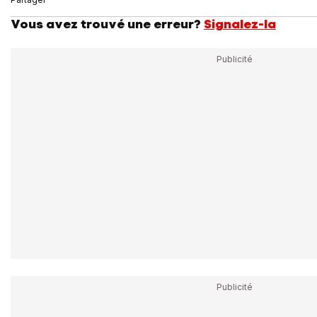
Vous avez trouvé une erreur?
Signalez-la