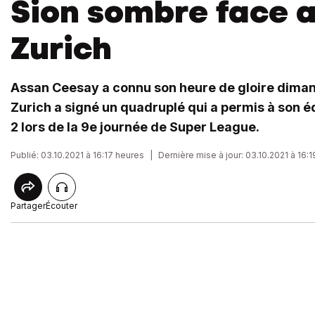
Sion sombre face 
Zurich
Assan Ceesay a connu son heure de gloire diman
Zurich a signé un quadruplé qui a permis à son é
2 lors de la 9e journée de Super League.
Publié: 03.10.2021 à 16:17 heures
|
Dernière mise à jour: 03.10.2021 à 16:
Partager
Écouter