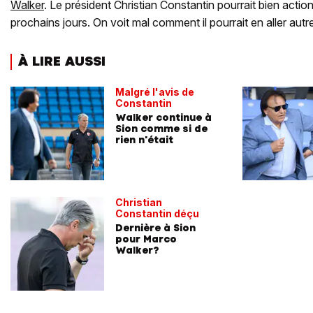
Walker
. Le président Christian Constantin pourrait bien actio
prochains jours. On voit mal comment il pourrait en aller aut
À LIRE AUSSI
Malgré l'avis de
Constantin
Walker continue à
Sion comme si de
rien n'était
Christian
Constantin déçu
Dernière à Sion
pour Marco
Walker?