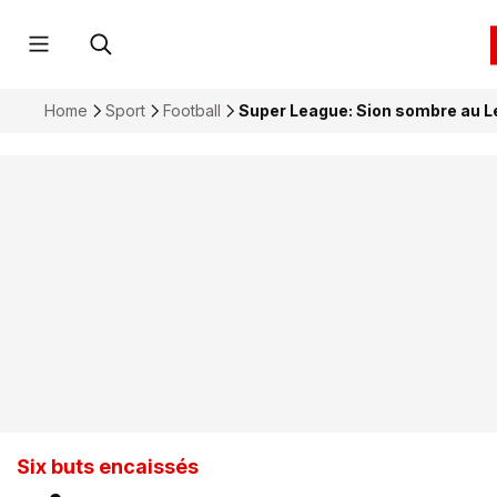
Home
Sport
Football
Super League: Sion sombre au Le
Six buts encaissés