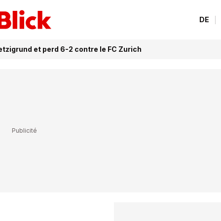
DE
tzigrund et perd 6-2 contre le FC Zurich