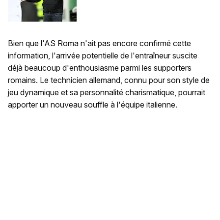
Bien que l'AS Roma n'ait pas encore confirmé cette
information, l'arrivée potentielle de l'entraîneur suscite
déjà beaucoup d'enthousiasme parmi les supporters
romains. Le technicien allemand, connu pour son style de
jeu dynamique et sa personnalité charismatique, pourrait
apporter un nouveau souffle à l'équipe italienne.