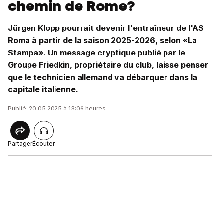
chemin de Rome?
Jürgen Klopp pourrait devenir l'entraîneur de l'AS
Roma à partir de la saison 2025-2026, selon «La
Stampa». Un message cryptique publié par le
Groupe Friedkin, propriétaire du club, laisse penser
que le technicien allemand va débarquer dans la
capitale italienne.
Publié: 20.05.2025 à 13:06 heures
Partager
Écouter