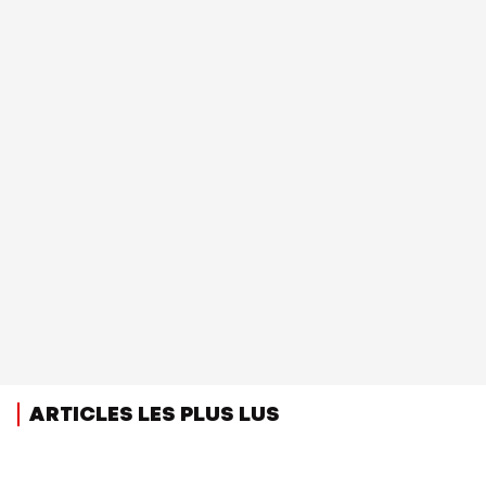
ARTICLES LES PLUS LUS