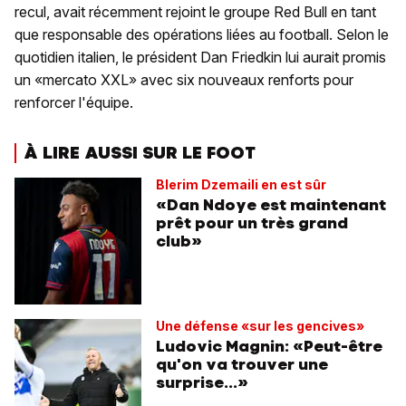
recul, avait récemment rejoint le groupe Red Bull en tant
que responsable des opérations liées au football. Selon le
quotidien italien, le président Dan Friedkin lui aurait promis
un «mercato XXL» avec six nouveaux renforts pour
renforcer l'équipe.
À LIRE AUSSI SUR LE FOOT
Blerim Dzemaili en est sûr
«Dan Ndoye est maintenant
prêt pour un très grand
club»
Une défense «sur les gencives»
Ludovic Magnin: «Peut-être
qu'on va trouver une
surprise...»