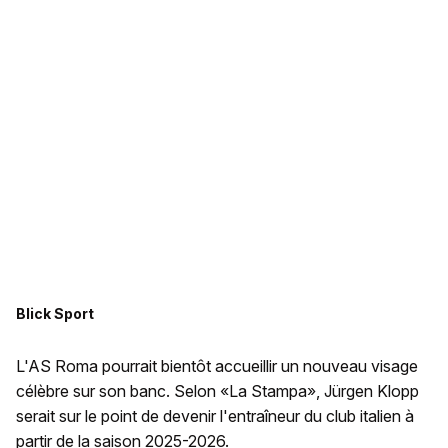
Blick Sport
L'AS Roma pourrait bientôt accueillir un nouveau visage
célèbre sur son banc. Selon «La Stampa», Jürgen Klopp
serait sur le point de devenir l'entraîneur du club italien à
partir de la saison 2025-2026.