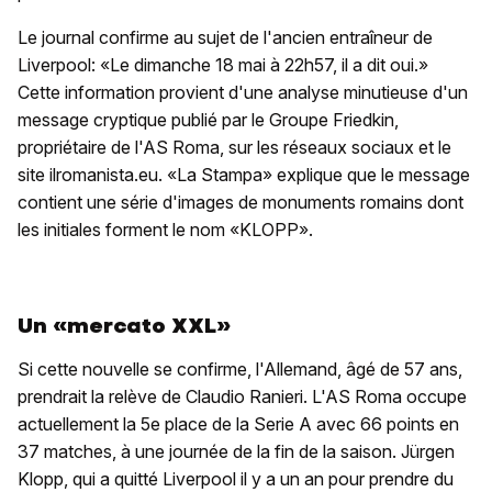
Le journal confirme au sujet de l'ancien entraîneur de
Liverpool: «Le dimanche 18 mai à 22h57, il a dit oui.»
Cette information provient d'une analyse minutieuse d'un
message cryptique publié par le Groupe Friedkin,
propriétaire de l'AS Roma, sur les réseaux sociaux et le
site ilromanista.eu. «La Stampa» explique que le message
contient une série d'images de monuments romains dont
les initiales forment le nom «KLOPP».
Un «mercato XXL»
Si cette nouvelle se confirme, l'Allemand, âgé de 57 ans,
prendrait la relève de Claudio Ranieri. L'AS Roma occupe
actuellement la 5e place de la Serie A avec 66 points en
37 matches, à une journée de la fin de la saison. Jürgen
Klopp, qui a quitté Liverpool il y a un an pour prendre du