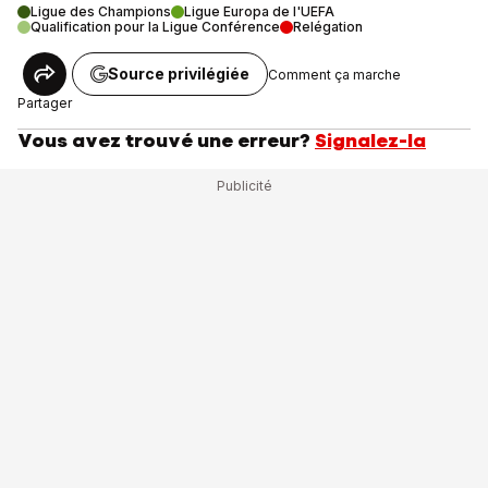
Ligue des Champions
Ligue Europa de l'UEFA
Qualification pour la Ligue Conférence
Relégation
Source privilégiée
Comment ça marche
Partager
Vous avez trouvé une erreur?
Signalez-la