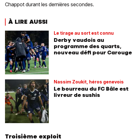
Chappot durant les dernières secondes.
À LIRE AUSSI
Le tirage au sort est connu
Derby vaudois au
programme des quarts,
nouveau défi pour Carouge
Nassim Zoukit, héros genevois
Le bourreau du FC Bâle est
livreur de sushis
Troisième exploit