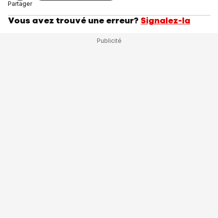
Partager
Vous avez trouvé une erreur?
Signalez-la