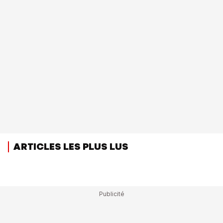
ARTICLES LES PLUS LUS