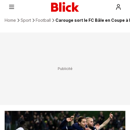
Home
Sport
Football
Carouge sort le FC Bâle en Coupe à 