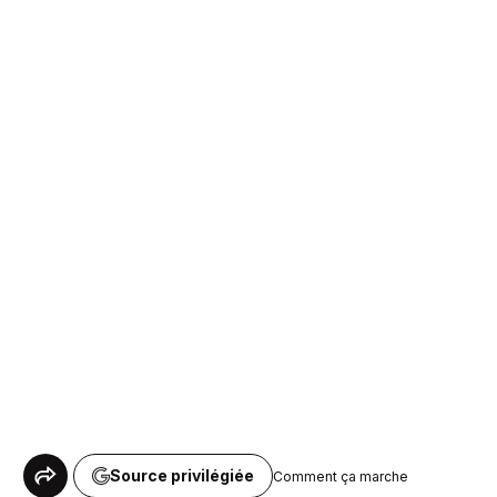
Source privilégiée
Comment ça marche