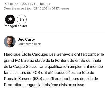
Publié: 27.10.2021 à 21:03 heures
Dernière mise à jour: 28.10.2021 à 01:17 heures
Partager
Écouter
Ugo Curty
Journaliste Blick
Héroïque Étoile Carouge! Les Genevois ont fait tomber le
grand FC Bâle au stade de la Fontenette en 8e de finale
de la Coupe Suisse. Une qualification amplement méritée
tant les stars du FCB ont été bousculées. La tête de
Romain Kursner (53e) a suffi aux bonheurs du club de
Promotion League, la troisième division suisse.