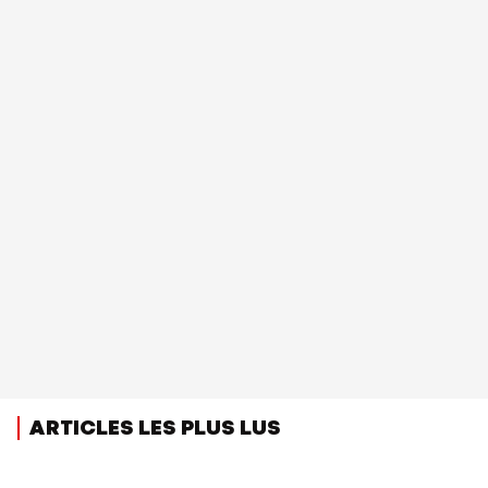
ARTICLES LES PLUS LUS