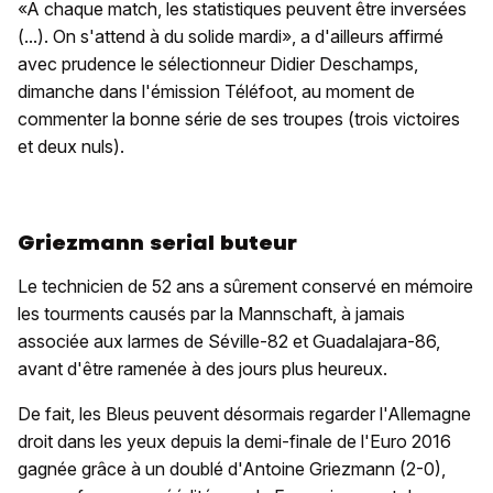
«A chaque match, les statistiques peuvent être inversées
(...). On s'attend à du solide mardi», a d'ailleurs affirmé
avec prudence le sélectionneur Didier Deschamps,
dimanche dans l'émission Téléfoot, au moment de
commenter la bonne série de ses troupes (trois victoires
et deux nuls).
Griezmann serial buteur
Le technicien de 52 ans a sûrement conservé en mémoire
les tourments causés par la Mannschaft, à jamais
associée aux larmes de Séville-82 et Guadalajara-86,
avant d'être ramenée à des jours plus heureux.
De fait, les Bleus peuvent désormais regarder l'Allemagne
droit dans les yeux depuis la demi-finale de l'Euro 2016
gagnée grâce à un doublé d'Antoine Griezmann (2-0),