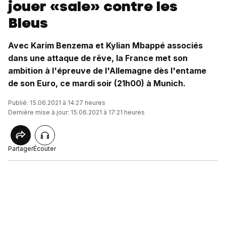
jouer «sale» contre les
Bleus
Avec Karim Benzema et Kylian Mbappé associés
dans une attaque de rêve, la France met son
ambition à l'épreuve de l'Allemagne dès l'entame
de son Euro, ce mardi soir (21h00) à Munich.
Publié: 15.06.2021 à 14:27 heures
Dernière mise à jour: 15.06.2021 à 17:21 heures
Partager
Écouter