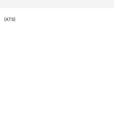
(ATS)