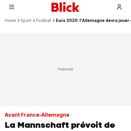
Home
Sport
Football
Euro 2020: l'Allemagne devra jouer 
Avant France-Allemagne
La Mannschaft prévoit de