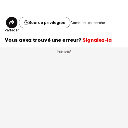
Source privilégiée
Comment ça marche
Partager
Vous avez trouvé une erreur?
Signalez-la