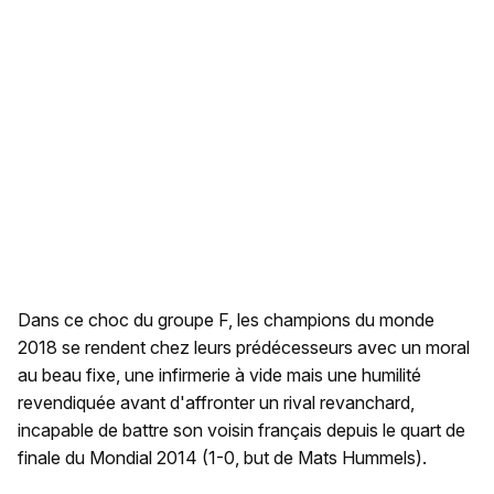
Dans ce choc du groupe F, les champions du monde
2018 se rendent chez leurs prédécesseurs avec un moral
au beau fixe, une infirmerie à vide mais une humilité
revendiquée avant d'affronter un rival revanchard,
incapable de battre son voisin français depuis le quart de
finale du Mondial 2014 (1-0, but de Mats Hummels).