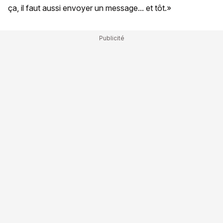
ça, il faut aussi envoyer un message... et tôt.»