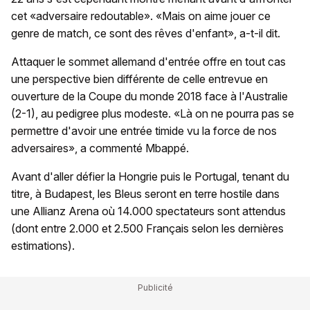
cet «adversaire redoutable». «Mais on aime jouer ce
genre de match, ce sont des rêves d'enfant», a-t-il dit.
Attaquer le sommet allemand d'entrée offre en tout cas
une perspective bien différente de celle entrevue en
ouverture de la Coupe du monde 2018 face à l'Australie
(2-1), au pedigree plus modeste. «Là on ne pourra pas se
permettre d'avoir une entrée timide vu la force de nos
adversaires», a commenté Mbappé.
Avant d'aller défier la Hongrie puis le Portugal, tenant du
titre, à Budapest, les Bleus seront en terre hostile dans
une Allianz Arena où 14.000 spectateurs sont attendus
(dont entre 2.000 et 2.500 Français selon les dernières
estimations).