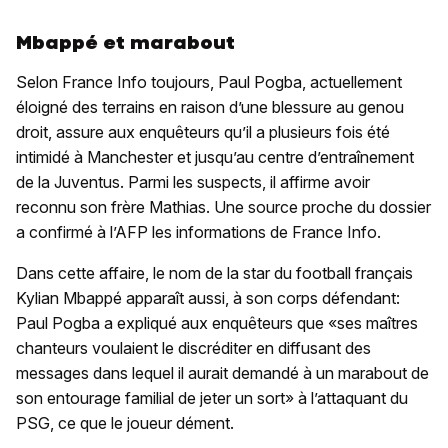
Mbappé et marabout
Selon France Info toujours, Paul Pogba, actuellement
éloigné des terrains en raison d’une blessure au genou
droit, assure aux enquêteurs qu’il a plusieurs fois été
intimidé à Manchester et jusqu’au centre d’entraînement
de la Juventus. Parmi les suspects, il affirme avoir
reconnu son frère Mathias. Une source proche du dossier
a confirmé à l’AFP les informations de France Info.
Dans cette affaire, le nom de la star du football français
Kylian Mbappé apparaît aussi, à son corps défendant:
Paul Pogba a expliqué aux enquêteurs que «ses maîtres
chanteurs voulaient le discréditer en diffusant des
messages dans lequel il aurait demandé à un marabout de
son entourage familial de jeter un sort» à l’attaquant du
PSG, ce que le joueur dément.