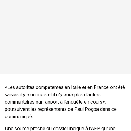
«Les autorités compétentes en Italie et en France ont été
saisies il y a un mois et il n’y aura plus d’autres
commentaires par rapport à l’enquête en cours»,
poursuivent les représentants de Paul Pogba dans ce
communiqué.
Une source proche du dossier indique à l’AFP qu’une