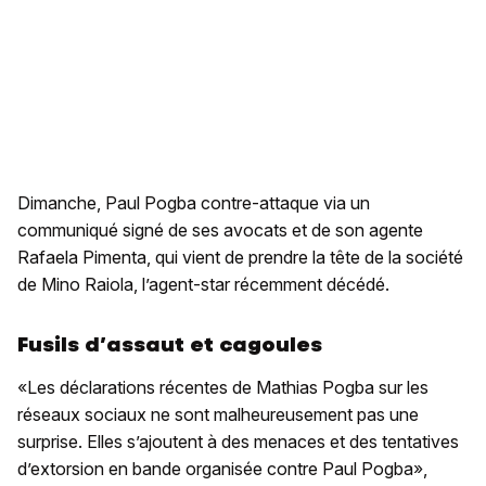
Dimanche, Paul Pogba contre-attaque via un
communiqué signé de ses avocats et de son agente
Rafaela Pimenta, qui vient de prendre la tête de la société
de Mino Raiola, l’agent-star récemment décédé.
Fusils d’assaut et cagoules
«Les déclarations récentes de Mathias Pogba sur les
réseaux sociaux ne sont malheureusement pas une
surprise. Elles s’ajoutent à des menaces et des tentatives
d’extorsion en bande organisée contre Paul Pogba»,