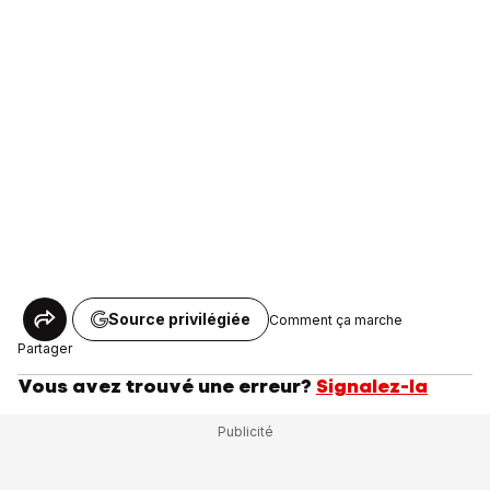
Source privilégiée
Comment ça marche
Partager
Vous avez trouvé une erreur?
Signalez-la