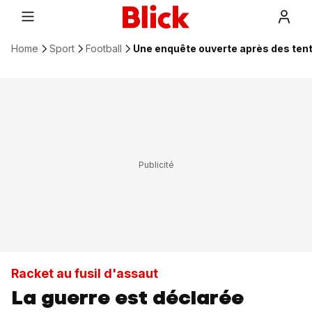
Home
Sport
Football
Une enquête ouverte après des tent
Racket au fusil d'assaut
La guerre est déclarée