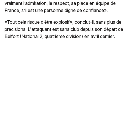
vraiment l’admiration, le respect, sa place en équipe de
France, s’il est une personne digne de confiance».
«Tout cela risque d’être explosif», conclut-il, sans plus de
précisions. L'attaquant est sans club depuis son départ de
Belfort (National 2, quatrième division) en avril dernier.