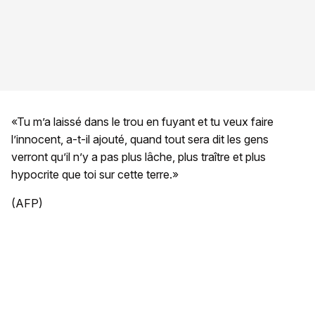
«Tu m’a laissé dans le trou en fuyant et tu veux faire
l’innocent, a-t-il ajouté, quand tout sera dit les gens
verront qu’il n’y a pas plus lâche, plus traître et plus
hypocrite que toi sur cette terre.»
(AFP)