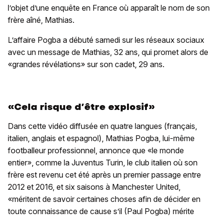
l’objet d’une enquête en France où apparaît le nom de son
frère aîné, Mathias.
L’affaire Pogba a débuté samedi sur les réseaux sociaux
avec un message de Mathias, 32 ans, qui promet alors de
«grandes révélations» sur son cadet, 29 ans.
«Cela risque d’être explosif»
Dans cette vidéo diffusée en quatre langues (français,
italien, anglais et espagnol), Mathias Pogba, lui-même
footballeur professionnel, annonce que «le monde
entier», comme la Juventus Turin, le club italien où son
frère est revenu cet été après un premier passage entre
2012 et 2016, et six saisons à Manchester United,
«méritent de savoir certaines choses afin de décider en
toute connaissance de cause s’il (Paul Pogba) mérite