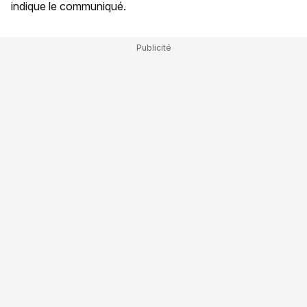
indique le communiqué.