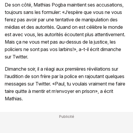
De son côté, Mathias Pogba maintient ses accusations,
toujours sans les formuler: «J’espère que vous ne vous
ferez pas avoir par une tentative de manipulation des
médias et des autorités. Quand on est célèbre le monde
est avec vous, les autorités écoutent plus attentivement.
Mais ça ne vous met pas au-dessus de la justice, les
policiers ne sont pas vos larbins!», a-t-il écrit dimanche
sur Twitter.
Dimanche soir, il a réagi aux premières révélations sur
l’audition de son frère par la police en rajoutant quelques
messages sur Twitter. «Paul, tu voulais vraiment me faire
taire quitte à mentir et m’envoyer en prison», a écrit
Mathias.