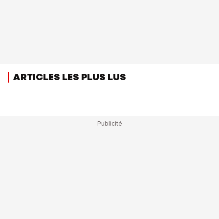
ARTICLES LES PLUS LUS