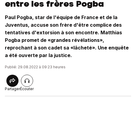
entre les frères Pogba
Paul Pogba, star de l'équipe de France et de la
Juventus, accuse son frère d'être complice des
tentatives d'extorsion à son encontre. Matthias
Pogba promet de «grandes révélations»,
reprochant à son cadet sa «lâcheté». Une enquête
a été ouverte par la justice.
Publié: 29.08.2022 à 09:23 heures
Partager
Écouter