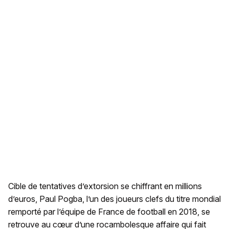
Cible de tentatives d’extorsion se chiffrant en millions
d’euros, Paul Pogba, l’un des joueurs clefs du titre mondial
remporté par l’équipe de France de football en 2018, se
retrouve au cœur d’une rocambolesque affaire qui fait