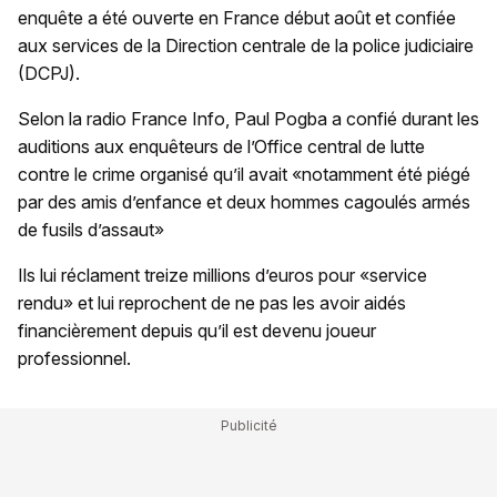
enquête a été ouverte en France début août et confiée
aux services de la Direction centrale de la police judiciaire
(DCPJ).
Selon la radio France Info, Paul Pogba a confié durant les
auditions aux enquêteurs de l’Office central de lutte
contre le crime organisé qu’il avait «notamment été piégé
par des amis d’enfance et deux hommes cagoulés armés
de fusils d’assaut»
Ils lui réclament treize millions d’euros pour «service
rendu» et lui reprochent de ne pas les avoir aidés
financièrement depuis qu’il est devenu joueur
professionnel.