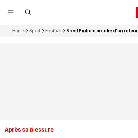
Home
Sport
Football
Breel Embolo proche d'un retou
Après sa blessure