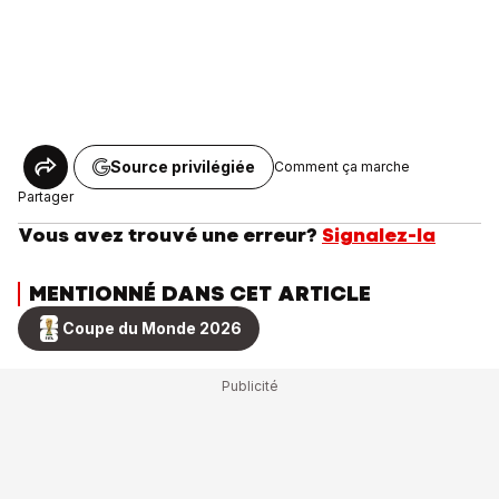
Source privilégiée
Comment ça marche
Partager
Vous avez trouvé une erreur?
Signalez-la
MENTIONNÉ DANS CET ARTICLE
Coupe du Monde 2026