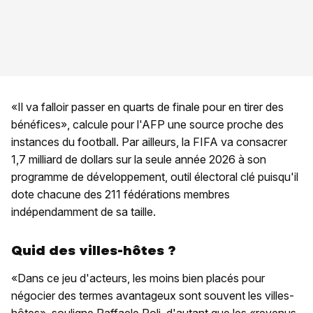
«Il va falloir passer en quarts de finale pour en tirer des
bénéfices», calcule pour l'AFP une source proche des
instances du football. Par ailleurs, la FIFA va consacrer
1,7 milliard de dollars sur la seule année 2026 à son
programme de développement, outil électoral clé puisqu'il
dote chacune des 211 fédérations membres
indépendamment de sa taille.
Quid des villes-hôtes ?
«Dans ce jeu d'acteurs, les moins bien placés pour
négocier des termes avantageux sont souvent les villes-