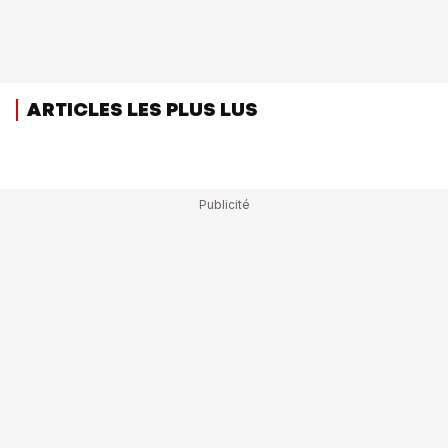
ARTICLES LES PLUS LUS