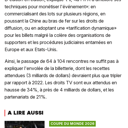
techniques pour monétiser l'événement»: en
commercialisant des lots sur plusieurs régions, en
poussant la Chine au bras de fer sur les droits de
diffusion, ou en adoptant une «tarification dynamique»
pour les billets malgré la colère des organisations de
supporters et les procédures judiciaires entamées en
Europe et aux Etats-Unis.
Ainsi, le passage de 64 à 104 rencontres ne suffit pas à
expliquer l'envolée de la billetterie, dont les recettes
attendues (3 milliards de dollars) devraient plus que tripler
par rapport à 2022. Les droits TV sont eux attendus en
hausse de 34%, à près de 4 milliards de dollars, et les
partenariats de 21%.
A LIRE AUSSI
COUPE DU MONDE 2026