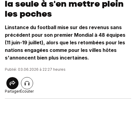
la seule à s'en mettre plein
les poches
Linstance du football mise sur des revenus sans
précédent pour son premier Mondial à 48 équipes
(11 juin-19 juillet), alors que les retombées pour les
nations engagées comme pour les villes hôtes
s'annoncent bien plus incertaines.
Publié: 03.06.2026 à 22:27 heures
Partager
Écouter