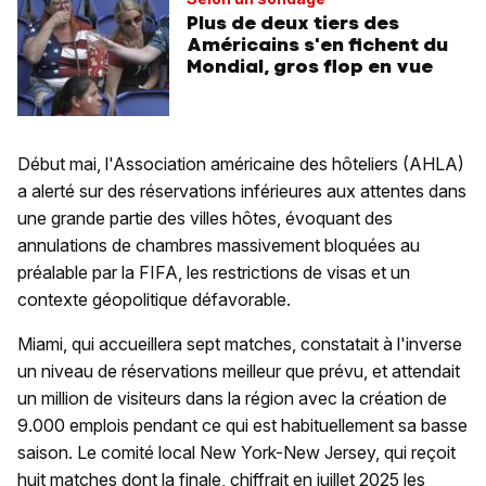
Plus de deux tiers des
Américains s'en fichent du
Mondial, gros flop en vue
Début mai, l'Association américaine des hôteliers (AHLA)
a alerté sur des réservations inférieures aux attentes dans
une grande partie des villes hôtes, évoquant des
annulations de chambres massivement bloquées au
préalable par la FIFA, les restrictions de visas et un
contexte géopolitique défavorable.
Miami, qui accueillera sept matches, constatait à l'inverse
un niveau de réservations meilleur que prévu, et attendait
un million de visiteurs dans la région avec la création de
9.000 emplois pendant ce qui est habituellement sa basse
saison. Le comité local New York-New Jersey, qui reçoit
huit matches dont la finale, chiffrait en juillet 2025 les