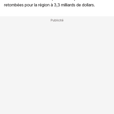
retombées pour la région à 3,3 milliards de dollars.