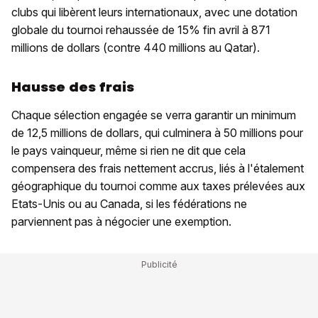
clubs qui libèrent leurs internationaux, avec une dotation
globale du tournoi rehaussée de 15% fin avril à 871
millions de dollars (contre 440 millions au Qatar).
Hausse des frais
Chaque sélection engagée se verra garantir un minimum
de 12,5 millions de dollars, qui culminera à 50 millions pour
le pays vainqueur, même si rien ne dit que cela
compensera des frais nettement accrus, liés à l'étalement
géographique du tournoi comme aux taxes prélevées aux
Etats-Unis ou au Canada, si les fédérations ne
parviennent pas à négocier une exemption.