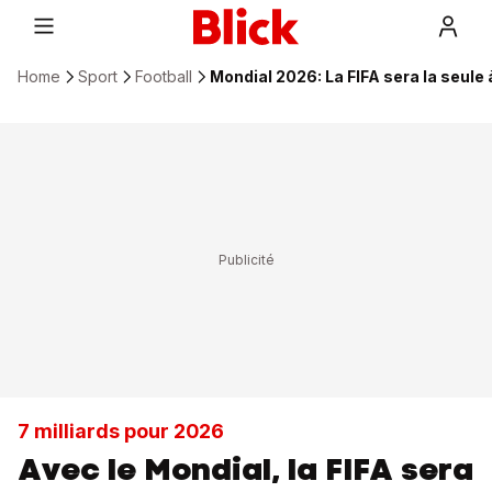
Home
Sport
Football
Mondial 2026: La FIFA sera la seule
7 milliards pour 2026
Avec le Mondial, la FIFA sera