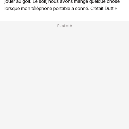
jouer au golf. Le soir, nous avons mangé quelque chose
lorsque mon téléphone portable a sonné. C’était Dutt.»