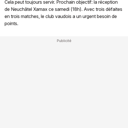
Cela peut toujours servir. Prochain objectif: la réception
de Neuchâtel Xamax ce samedi (18h). Avec trois défaites
en trois matches, le club vaudois a un urgent besoin de
points.