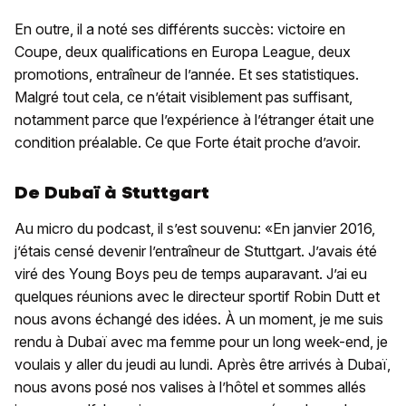
En outre, il a noté ses différents succès: victoire en
Coupe, deux qualifications en Europa League, deux
promotions, entraîneur de l’année. Et ses statistiques.
Malgré tout cela, ce n’était visiblement pas suffisant,
notamment parce que l’expérience à l’étranger était une
condition préalable. Ce que Forte était proche d’avoir.
De Dubaï à Stuttgart
Au micro du podcast, il s’est souvenu: «En janvier 2016,
j’étais censé devenir l’entraîneur de Stuttgart. J’avais été
viré des Young Boys peu de temps auparavant. J’ai eu
quelques réunions avec le directeur sportif Robin Dutt et
nous avons échangé des idées. À un moment, je me suis
rendu à Dubaï avec ma femme pour un long week-end, je
voulais y aller du jeudi au lundi. Après être arrivés à Dubaï,
nous avons posé nos valises à l’hôtel et sommes allés