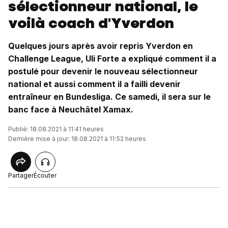
sélectionneur national, le
voilà coach d'Yverdon
Quelques jours après avoir repris Yverdon en
Challenge League, Uli Forte a expliqué comment il a
postulé pour devenir le nouveau sélectionneur
national et aussi comment il a failli devenir
entraîneur en Bundesliga. Ce samedi, il sera sur le
banc face à Neuchâtel Xamax.
Publié: 18.08.2021 à 11:41 heures
Dernière mise à jour: 18.08.2021 à 11:52 heures
Partager
Écouter