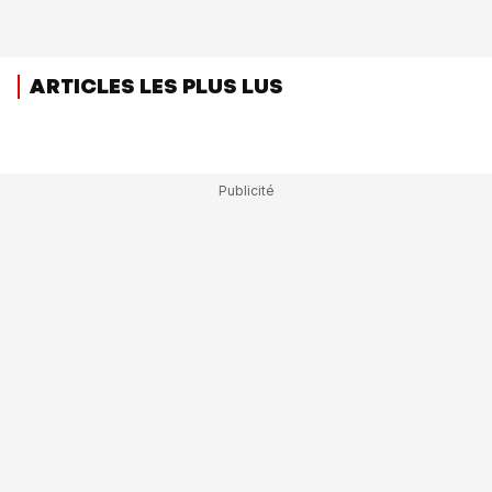
ARTICLES LES PLUS LUS