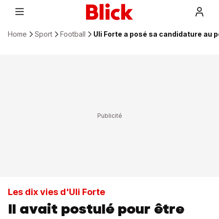
Home
Sport
Football
Uli Forte a posé sa candidature au p
Les dix vies d'Uli Forte
Il avait postulé pour être