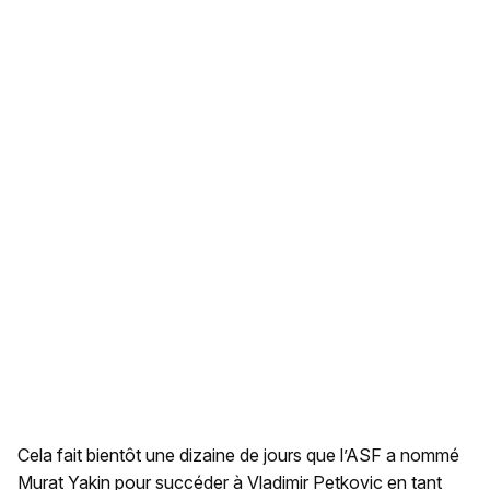
Cela fait bientôt une dizaine de jours que l’ASF a nommé
Murat Yakin pour succéder à Vladimir Petkovic en tant