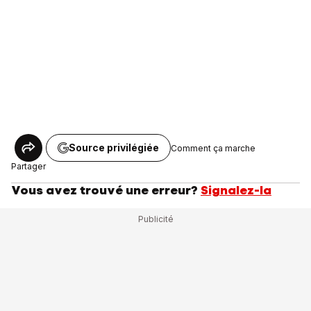
Source privilégiée
Comment ça marche
Partager
Vous avez trouvé une erreur?
Signalez-la