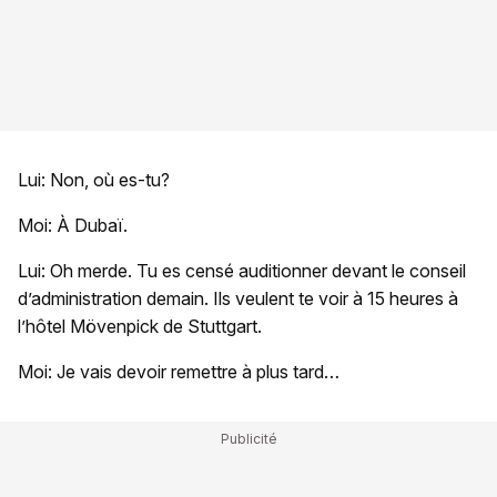
Lui: Non, où es-tu?
Moi: À Dubaï.
Lui: Oh merde. Tu es censé auditionner devant le conseil
d’administration demain. Ils veulent te voir à 15 heures à
l’hôtel Mövenpick de Stuttgart.
Moi: Je vais devoir remettre à plus tard…