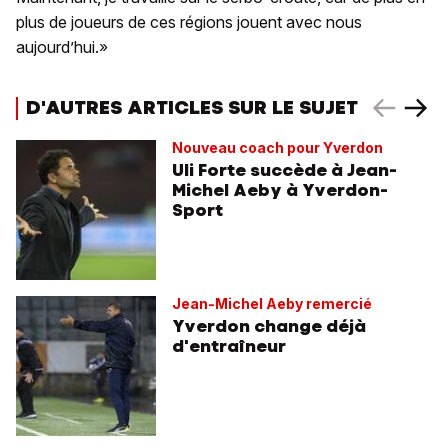
plus de joueurs de ces régions jouent avec nous
aujourd’hui.»
D'AUTRES ARTICLES SUR LE SUJET
Nouveau coach pour Yverdon
Uli Forte succède à Jean-
Michel Aeby à Yverdon-
Sport
Jean-Michel Aeby remercié
Yverdon change déjà
d'entraîneur