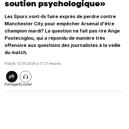
soutien psychologique»
Les Spurs vont-ils faire exprès de perdre contre
Manchester City pour empêcher Arsenal d'être
champion mardi? La question ne fait pas rire Ange
Postecoglou, qui a répondu de manière très
offensive aux questions des journalistes à la veille
du match.
Publié: 13.05.2024 à 17:27 heures
Partager
Écouter