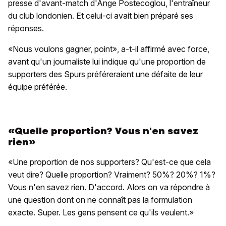
presse d'avant-match d'Ange Postecoglou, l'entraîneur
du club londonien. Et celui-ci avait bien préparé ses
réponses.
«Nous voulons gagner, point», a-t-il affirmé avec force,
avant qu'un journaliste lui indique qu'une proportion de
supporters des Spurs préféreraient une défaite de leur
équipe préférée.
«Quelle proportion? Vous n'en savez
rien»
«Une proportion de nos supporters? Qu'est-ce que cela
veut dire? Quelle proportion? Vraiment? 50%? 20%? 1%?
Vous n'en savez rien. D'accord. Alors on va répondre à
une question dont on ne connaît pas la formulation
exacte. Super. Les gens pensent ce qu'ils veulent.»