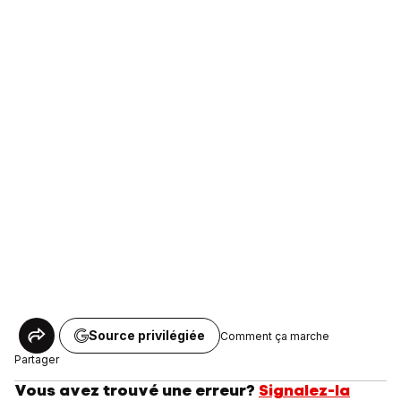
Source privilégiée
Comment ça marche
Partager
Vous avez trouvé une erreur?
Signalez-la