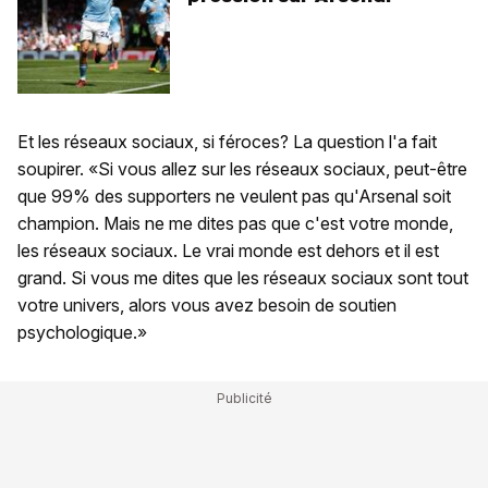
Et les réseaux sociaux, si féroces? La question l'a fait
soupirer. «Si vous allez sur les réseaux sociaux, peut-être
que 99% des supporters ne veulent pas qu'Arsenal soit
champion. Mais ne me dites pas que c'est votre monde,
les réseaux sociaux. Le vrai monde est dehors et il est
grand. Si vous me dites que les réseaux sociaux sont tout
votre univers, alors vous avez besoin de soutien
psychologique.»