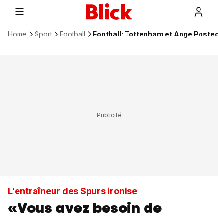
Home
Sport
Football
Football: Tottenham et Ange Posteco
L'entraîneur des Spurs ironise
«Vous avez besoin de