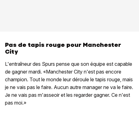
Pas de tapis rouge pour Manchester
City
L'entraîneur des Spurs pense que son équipe est capable
de gagner mardi. «Manchester City n'est pas encore
champion. Tout le monde leur déroule le tapis rouge, mais
je ne vais pas le faire. Aucun autre manager ne va le faire.
Je ne vais pas m'asseoir et les regarder gagner. Ce n'est
pas moi.»