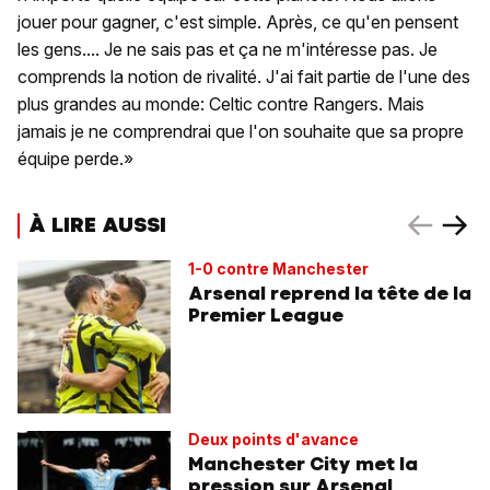
jouer pour gagner, c'est simple. Après, ce qu'en pensent
les gens.... Je ne sais pas et ça ne m'intéresse pas. Je
comprends la notion de rivalité. J'ai fait partie de l'une des
plus grandes au monde: Celtic contre Rangers. Mais
jamais je ne comprendrai que l'on souhaite que sa propre
équipe perde.»
À LIRE AUSSI
1-0 contre Manchester
Arsenal reprend la tête de la
Premier League
Deux points d'avance
Manchester City met la
pression sur Arsenal