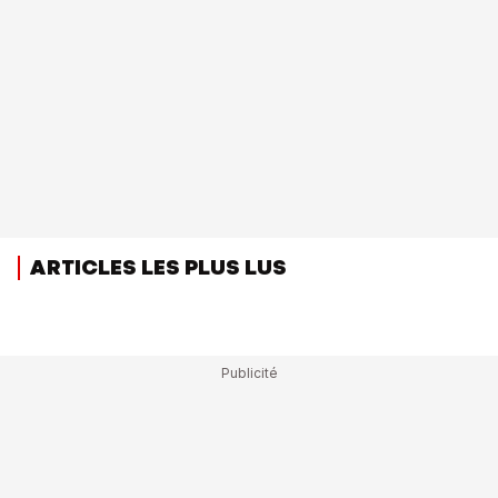
ARTICLES LES PLUS LUS