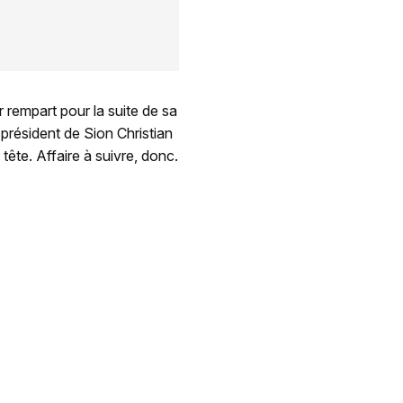
 rempart pour la suite de sa
le président de Sion Christian
ête. Affaire à suivre, donc.