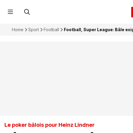
Home
Sport
Football
Football, Super League: Bâle ex
Le poker bâlois pour Heinz Lindner