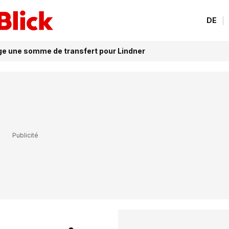
DE
ige une somme de transfert pour Lindner