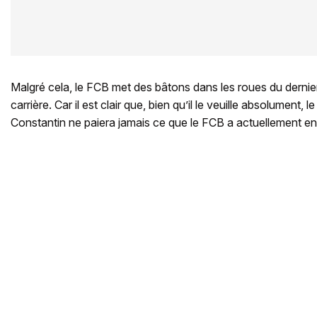
Malgré cela, le FCB met des bâtons dans les roues du dernier
carrière. Car il est clair que, bien qu’il le veuille absolument, 
Constantin ne paiera jamais ce que le FCB a actuellement en t