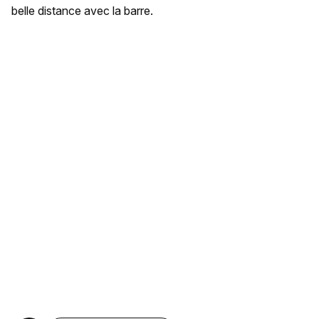
belle distance avec la barre.