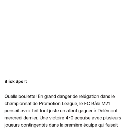
Blick Sport
Quelle boulette! En grand danger de relégation dans le
championnat de Promotion League, le FC Bâle M21
pensait avoir fait tout juste en allant gagner à Delémont
mercredi dernier. Une victoire 4-0 acquise avec plusieurs
joueurs contingentés dans la première équipe qui faisait