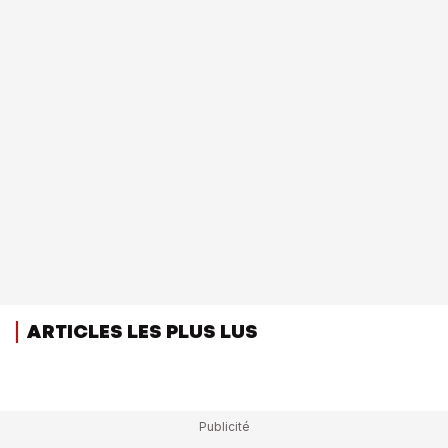
ARTICLES LES PLUS LUS