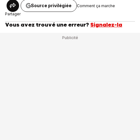
Source privilégiée
Comment ça marche
Partager
Vous avez trouvé une erreur?
Signalez-la