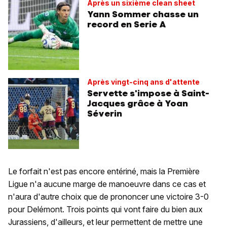
Après un sixième clean sheet
Yann Sommer chasse un
record en Serie A
Après vingt-cinq ans d'attente
Servette s'impose à Saint-
Jacques grâce à Yoan
Séverin
Le forfait n'est pas encore entériné, mais la Première
Ligue n'a aucune marge de manoeuvre dans ce cas et
n'aura d'autre choix que de prononcer une victoire 3-0
pour Delémont. Trois points qui vont faire du bien aux
Jurassiens, d'ailleurs, et leur permettent de mettre une