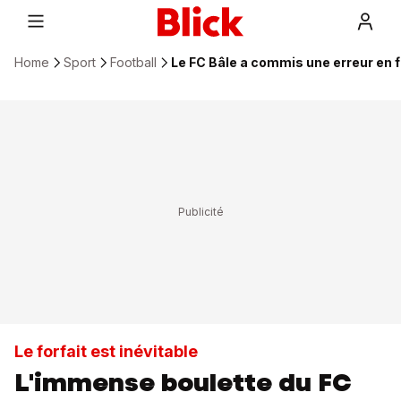
Home
Sport
Football
Le FC Bâle a commis une erreur en 
Le forfait est inévitable
L'immense boulette du FC