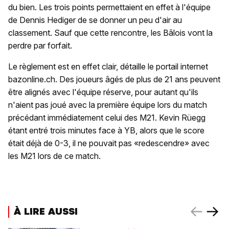
du bien. Les trois points permettaient en effet à l'équipe
de Dennis Hediger de se donner un peu d'air au
classement. Sauf que cette rencontre, les Bâlois vont la
perdre par forfait.
Le règlement est en effet clair, détaille le portail internet
bazonline.ch. Des joueurs âgés de plus de 21 ans peuvent
être alignés avec l'équipe réserve, pour autant qu'ils
n'aient pas joué avec la première équipe lors du match
précédant immédiatement celui des M21. Kevin Rüegg
étant entré trois minutes face à YB, alors que le score
était déjà de 0-3, il ne pouvait pas «redescendre» avec
les M21 lors de ce match.
À LIRE AUSSI