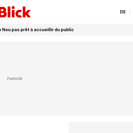
DE
Nou pas prêt à accueillir du public