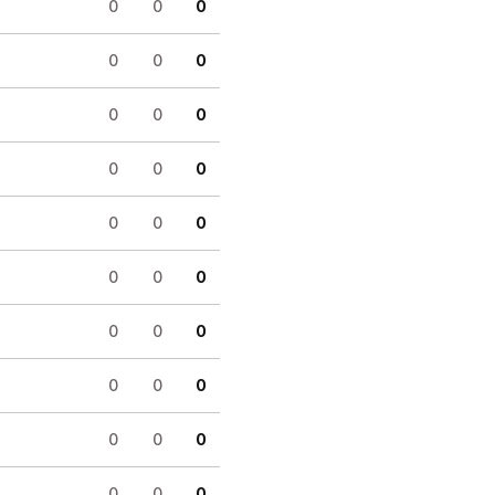
0
0
0
0
0
0
0
0
0
0
0
0
0
0
0
0
0
0
0
0
0
0
0
0
0
0
0
0
0
0