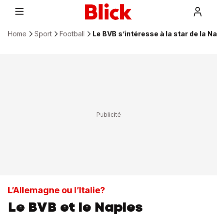
Home
Sport
Football
Le BVB s’intéresse à la star de la N
L’Allemagne ou l’Italie?
Le BVB et le Naples