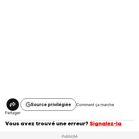
Source privilégiée
Comment ça marche
Partager
Vous avez trouvé une erreur?
Signalez-la