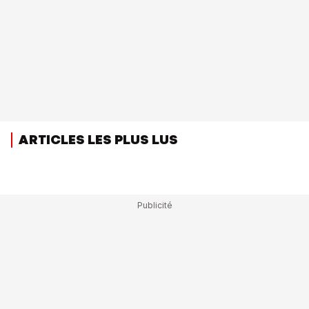
ARTICLES LES PLUS LUS