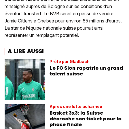
renseigné auprès de Bologne sur les conditions d’un
éventuel transfert. Le BVB serait en passe de vendre
Jamie Gittens à Chelsea pour environ 65 millions d’euros.
La star de l’équipe nationale suisse pourrait ainsi
représenter un remplaçant potentiel.
A LIRE AUSSI
Prêté par Gladbach
Le FC Sion rapatrie un grand
talent suisse
Après une lutte acharnée
Basket 3x3: la Suisse
décroche son ticket pour la
phase finale