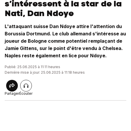
s’intéressent à la star de la
Nati, Dan Ndoye
L'attaquant suisse Dan Ndoye attire l'attention du
Borussia Dortmund. Le club allemand s'intéresse au
joueur de Bologne comme potentiel remplaçant de
Jamie Gittens, sur le point d'être vendu à Chelsea.
Naples reste également en lice pour Ndoye.
Publié: 25.06.2025 à 11:11 heures
Dernière mise à jour: 25.06.2025 à 11:18 heures
Partager
Écouter