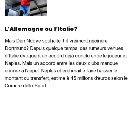
L’Allemagne ou l’Italie?
Mais Dan Ndoye souhaite-t-il vraiment rejoindre
Dortmund? Depuis quelque temps, des rumeurs venues
d’Italie évoquent un accord déjà conclu entre le joueur et
Naples. Mais un accord entre les deux clubs manque
encore à l’appel. Naples chercherait à faire baisser le
montant du transfert, estimé à 45 millions d’euros selon le
Corriere dello Sport.