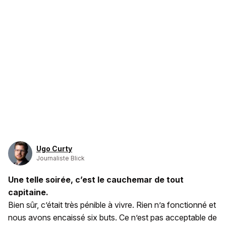
Ugo Curty
Journaliste Blick
Une telle soirée, c’est le cauchemar de tout
capitaine.
Bien sûr, c’était très pénible à vivre. Rien n’a fonctionné et
nous avons encaissé six buts. Ce n’est pas acceptable de