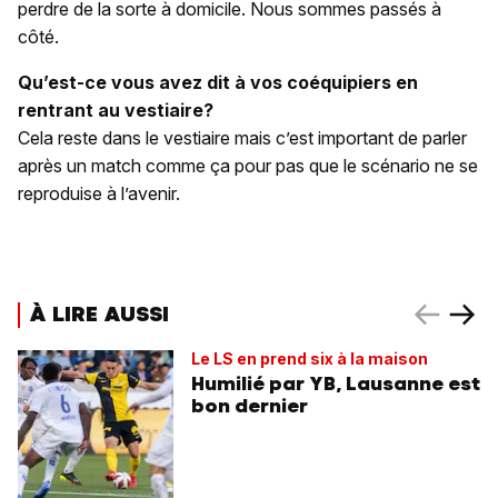
perdre de la sorte à domicile. Nous sommes passés à
côté.
Qu’est-ce vous avez dit à vos coéquipiers en
rentrant au vestiaire?
Cela reste dans le vestiaire mais c’est important de parler
après un match comme ça pour pas que le scénario ne se
reproduise à l’avenir.
À LIRE AUSSI
Le LS en prend six à la maison
Humilié par YB, Lausanne est
bon dernier