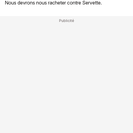
Nous devrons nous racheter contre Servette.