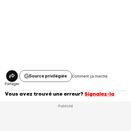
Source privilégiée
Comment ça marche
Partager
Vous avez trouvé une erreur?
Signalez-la