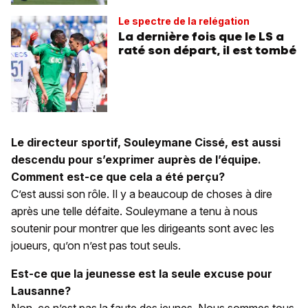
Le spectre de la relégation
La dernière fois que le LS a
raté son départ, il est tombé
Le directeur sportif, Souleymane Cissé, est aussi
descendu pour s’exprimer auprès de l’équipe.
Comment est-ce que cela a été perçu?
C’est aussi son rôle. Il y a beaucoup de choses à dire
après une telle défaite. Souleymane a tenu à nous
soutenir pour montrer que les dirigeants sont avec les
joueurs, qu’on n’est pas tout seuls.
Est-ce que la jeunesse est la seule excuse pour
Lausanne?