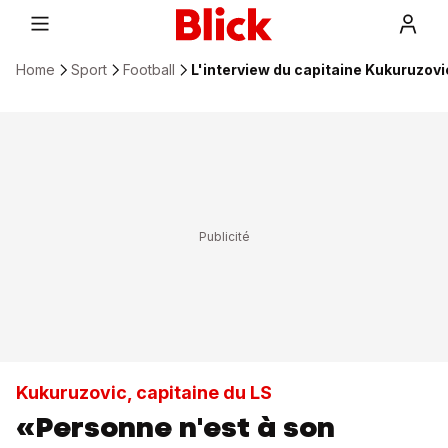
Home
Sport
Football
L'interview du capitaine Kukuruzov
Kukuruzovic, capitaine du LS
«Personne n'est à son