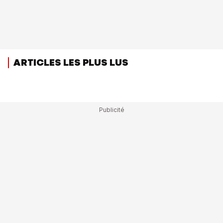
ARTICLES LES PLUS LUS