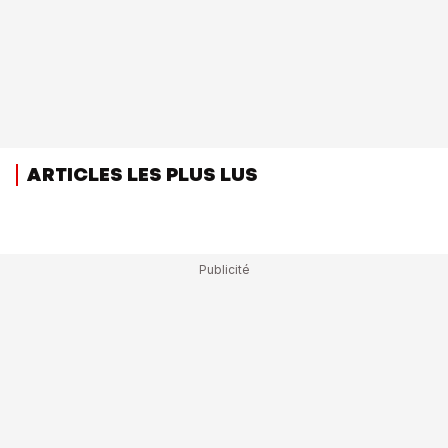
ARTICLES LES PLUS LUS