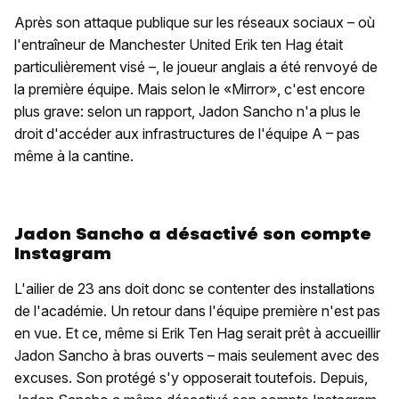
Après son attaque publique sur les réseaux sociaux – où
l'entraîneur de Manchester United Erik ten Hag était
particulièrement visé –, le joueur anglais a été renvoyé de
la première équipe. Mais selon le «Mirror», c'est encore
plus grave: selon un rapport, Jadon Sancho n'a plus le
droit d'accéder aux infrastructures de l'équipe A – pas
même à la cantine.
Jadon Sancho a désactivé son compte
Instagram
L'ailier de 23 ans doit donc se contenter des installations
de l'académie. Un retour dans l'équipe première n'est pas
en vue. Et ce, même si Erik Ten Hag serait prêt à accueillir
Jadon Sancho à bras ouverts – mais seulement avec des
excuses. Son protégé s'y opposerait toutefois. Depuis,