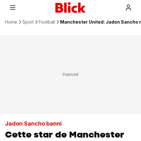
Home
Sport
Football
Manchester United: Jadon Sancho ne
Jadon Sancho banni
Cette star de Manchester