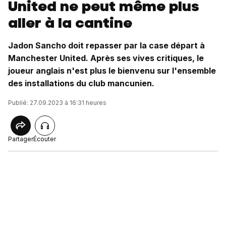
United ne peut même plus
aller à la cantine
Jadon Sancho doit repasser par la case départ à
Manchester United. Après ses vives critiques, le
joueur anglais n'est plus le bienvenu sur l'ensemble
des installations du club mancunien.
Publié: 27.09.2023 à 16:31 heures
Partager
Écouter