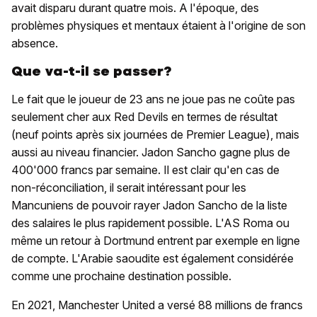
avait disparu durant quatre mois. A l'époque, des
problèmes physiques et mentaux étaient à l'origine de son
absence.
Que va-t-il se passer?
Le fait que le joueur de 23 ans ne joue pas ne coûte pas
seulement cher aux Red Devils en termes de résultat
(neuf points après six journées de Premier League), mais
aussi au niveau financier. Jadon Sancho gagne plus de
400'000 francs par semaine. Il est clair qu'en cas de
non-réconciliation, il serait intéressant pour les
Mancuniens de pouvoir rayer Jadon Sancho de la liste
des salaires le plus rapidement possible. L'AS Roma ou
même un retour à Dortmund entrent par exemple en ligne
de compte. L'Arabie saoudite est également considérée
comme une prochaine destination possible.
En 2021, Manchester United a versé 88 millions de francs