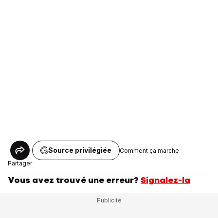
Source privilégiée
Comment ça marche
Partager
Vous avez trouvé une erreur?
Signalez-la