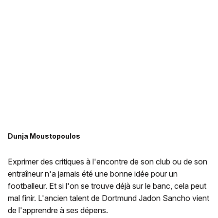
Dunja Moustopoulos
Exprimer des critiques à l'encontre de son club ou de son
entraîneur n'a jamais été une bonne idée pour un
footballeur. Et si l'on se trouve déjà sur le banc, cela peut
mal finir. L'ancien talent de Dortmund Jadon Sancho vient
de l'apprendre à ses dépens.