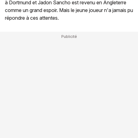
à Dortmund et Jadon Sancho est revenu en Angleterre
comme un grand espoir. Mais le jeune joueur n'a jamais pu
répondre à ces attentes.