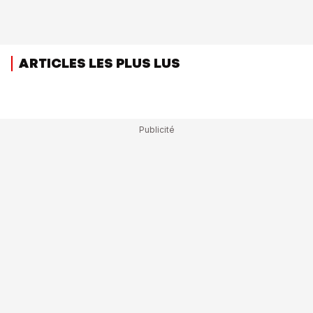
ARTICLES LES PLUS LUS