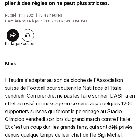
plier à des règles on ne peut plus strictes.
Publié: 11.11.2021 à 18:42 heures
Dernière mise à jour: 11.11.2021 à 19:00 heures
Partager
Écouter
Blick
Il faudra s'adapter au son de cloche de l'Association
suisse de Football pour soutenir la Nati face à l'Italie
vendredi. Comprendre: ne pas les faire sonner. L'ASF a en
effet adressé un message en ce sens aux quelques 1200
supporters suisses qui feront le pèlerinage au Stadio
Olimpico vendredi soir lors du grand match contre l'Italie.
Et c'est un coup dur: les grands fans, qui sont déjà privés
depuis quelque temps de leur chef de file Sigi Michel,