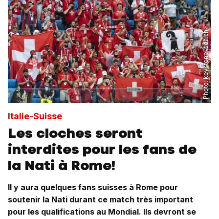
keystone-sda.ch
Photo:
Italie-Suisse
Les cloches seront
interdites pour les fans de
la Nati à Rome!
Il y aura quelques fans suisses à Rome pour
soutenir la Nati durant ce match très important
pour les qualifications au Mondial. Ils devront se