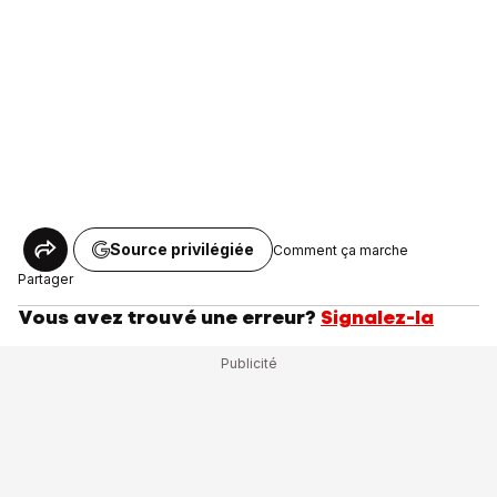
Source privilégiée
Comment ça marche
Partager
Vous avez trouvé une erreur?
Signalez-la