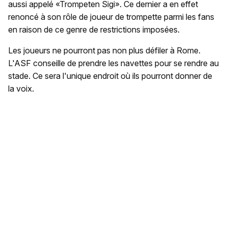
aussi appelé «Trompeten Sigi». Ce dernier a en effet
renoncé à son rôle de joueur de trompette parmi les fans
en raison de ce genre de restrictions imposées.
Les joueurs ne pourront pas non plus défiler à Rome.
L'ASF conseille de prendre les navettes pour se rendre au
stade. Ce sera l'unique endroit où ils pourront donner de
la voix.