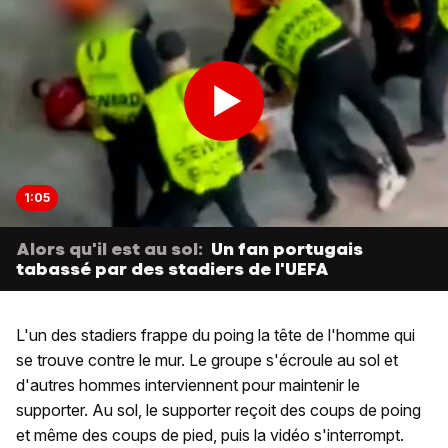
1:05
Alors qu'il est au sol:
Un fan portugais
tabassé par des stadiers de l'UEFA
L'un des stadiers frappe du poing la tête de l'homme qui
se trouve contre le mur. Le groupe s'écroule au sol et
d'autres hommes interviennent pour maintenir le
supporter. Au sol, le supporter reçoit des coups de poing
et même des coups de pied, puis la vidéo s'interrompt.