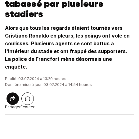
tabassé par plusieurs
stadiers
Alors que tous les regards étaient tournés vers
Cristiano Ronaldo en pleurs, les poings ont volé en
coulisses. Plusieurs agents se sont battus à
l'intérieur du stade et ont frappé des supporters.
La police de Francfort mène désormais une
enquête.
Publié: 03.07.2024 à 13:20 heures
Dernière mise à jour: 03.07.2024 à 14:54 heures
Partager
Écouter