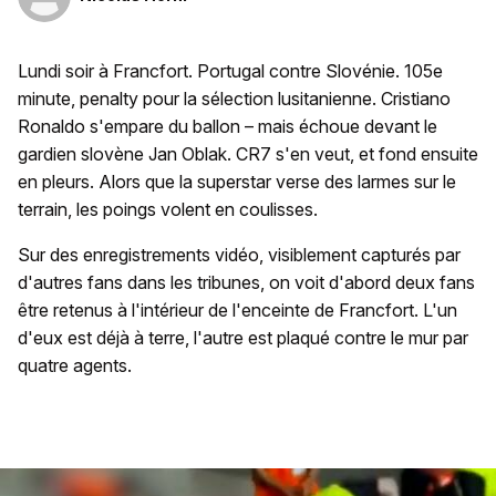
Lundi soir à Francfort. Portugal contre Slovénie. 105e
minute, penalty pour la sélection lusitanienne. Cristiano
Ronaldo s'empare du ballon – mais échoue devant le
gardien slovène Jan Oblak. CR7 s'en veut, et fond ensuite
en pleurs. Alors que la superstar verse des larmes sur le
terrain, les poings volent en coulisses.
Sur des enregistrements vidéo, visiblement capturés par
d'autres fans dans les tribunes, on voit d'abord deux fans
être retenus à l'intérieur de l'enceinte de Francfort. L'un
d'eux est déjà à terre, l'autre est plaqué contre le mur par
quatre agents.