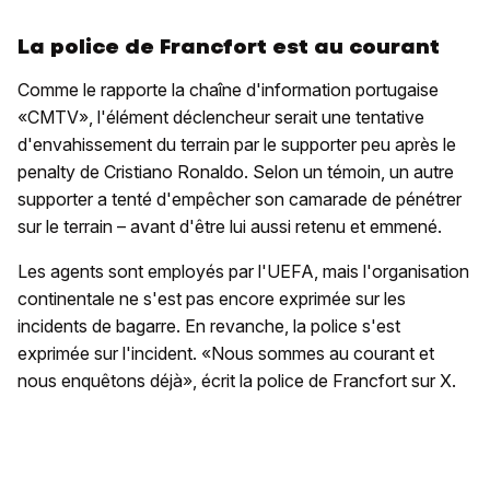
La police de Francfort est au courant
Comme le rapporte la chaîne d'information portugaise
«CMTV», l'élément déclencheur serait une tentative
d'envahissement du terrain par le supporter peu après le
penalty de Cristiano Ronaldo. Selon un témoin, un autre
supporter a tenté d'empêcher son camarade de pénétrer
sur le terrain – avant d'être lui aussi retenu et emmené.
Les agents sont employés par l'UEFA, mais l'organisation
continentale ne s'est pas encore exprimée sur les
incidents de bagarre. En revanche, la police s'est
exprimée sur l'incident. «Nous sommes au courant et
nous enquêtons déjà», écrit la police de Francfort sur X.