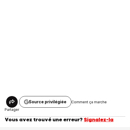
Source privilégiée
Comment ça marche
Partager
Vous avez trouvé une erreur?
Signalez-la