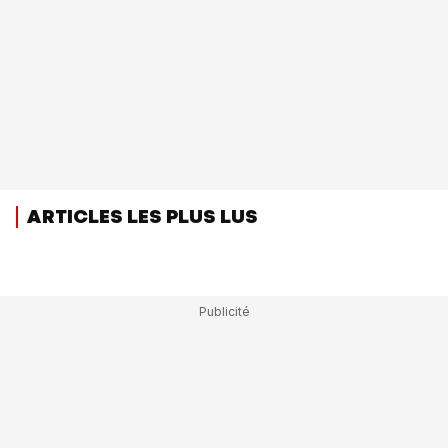
ARTICLES LES PLUS LUS