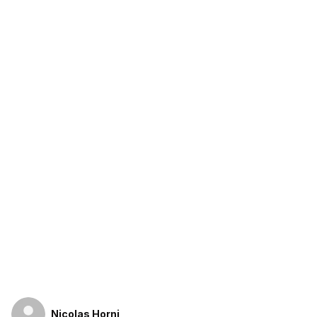
Nicolas Horni