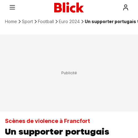
Home
Sport
Football
Euro 2024
Un supporter portugais 
Scènes de violence à Francfort
Un supporter portugais