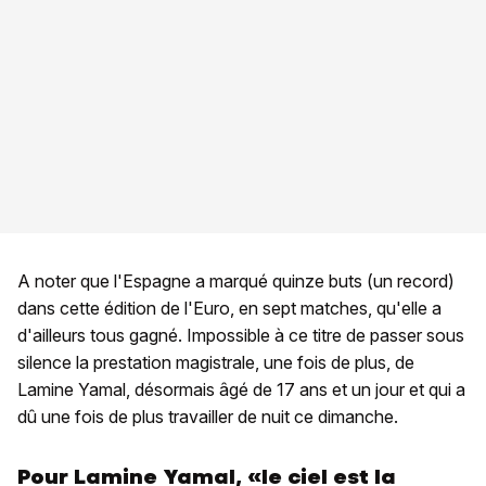
A noter que l'Espagne a marqué quinze buts (un record)
dans cette édition de l'Euro, en sept matches, qu'elle a
d'ailleurs tous gagné. Impossible à ce titre de passer sous
silence la prestation magistrale, une fois de plus, de
Lamine Yamal, désormais âgé de 17 ans et un jour et qui a
dû une fois de plus travailler de nuit ce dimanche.
Pour Lamine Yamal, «le ciel est la