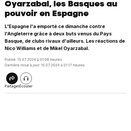
Oyarzabal, les Basques au
pouvoir en Espagne
L'Espagne l'a emporté ce dimanche contre
l'Angleterre grâce à deux buts venus du Pays
Basque, de clubs rivaux d'ailleurs. Les réactions de
Nico Williams et de Mikel Oyarzabal.
Publié: 15.07.2024 à 01:08 heures
Dernière mise à jour: 15.07.2024 à 01:17 heures
Partager
Écouter