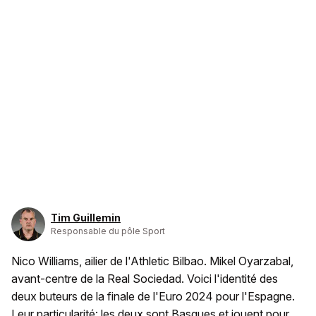
Tim Guillemin
Responsable du pôle Sport
Nico Williams, ailier de l'Athletic Bilbao. Mikel Oyarzabal,
avant-centre de la Real Sociedad. Voici l'identité des
deux buteurs de la finale de l'Euro 2024 pour l'Espagne.
Leur particularité: les deux sont Basques et jouent pour