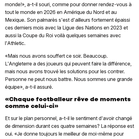
monde!», a-t-il souri, comme pour donner rendez-vous à
tout le monde en 2026 en Amérique du Nord et au
Mexique. Son palmarès s'est d'ailleurs fortement épaissi
ces derniers mois avec la Ligue des Nations en 2023 et
aussi la Coupe du Roi voilà quelques semaines avec
l'Athletic.
«Mais nous avons souffert ce soir. Beaucoup.
L'Angleterre a des joueurs qui peuvent faire la différence,
mais nous avons trouvé les solutions pour les contrer.
Personne ne peut nous battre. Nous sommes une grande
équipe», a-t-il assuré.
«Chaque footballeur rêve de moments
comme celui-ci»
Et sur le plan personnel, a-t-il le sentiment d'avoir changé
de dimension durant ces quatre semaines? La réponse est
oui. «Je donne toujours le meilleur de moi-même pour