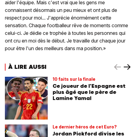
aider l'équipe. Mais c'est vrai que les gens me
connaissent désormais un peu mieux et ont plus de
respect pour moi... J'apprécie énormément cette
sensation. Chaque footballeur rêve de moments comme
celui-ci. Je dédie ce trophée à toutes les personnes qui
ont cru en moi dès le début. Je travaille dur chaque jour
pour être l'un des meilleurs dans ma position.»
À LIRE AUSSI
10 faits sur la finale
Ce joueur de l'Espagne est
plus âgé que le père de
Lamine Yamal
Le dernier héros de cet Euro?
Jordan Pickford divise les