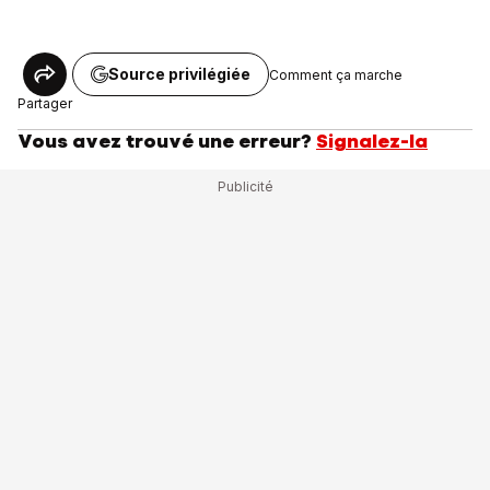
Source privilégiée
Comment ça marche
Partager
Vous avez trouvé une erreur?
Signalez-la