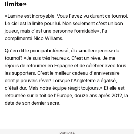
limite»
«Lamine est incroyable. Vous l'avez vu durant ce tournoi.
Le ciel est la limite pour lui. Non seulement c'est un bon
joueur, mais c'est une personne formidable», l'a
complimenté Nico Williams.
Qu'en dit le principal intéressé, élu «meilleur jeune» du
tournoi? «Je suis très heureux. C'est un rêve. Je me
réjouis de retourner en Espagne et de célébrer avec tous
les supporters. C'est le meilleur cadeau d'anniversaire
dont je pouvais rêver! Lorsque l'Angleterre a égalisé,
c'était dur. Mais notre équipe réagit toujours.» Et elle est
retournée sur le toit de l'Europe, douze ans après 2012, la
date de son dernier sacre.