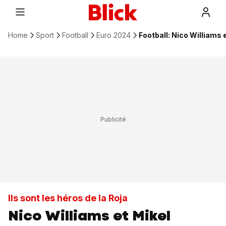
Home
Sport
Football
Euro 2024
Football: Nico Williams 
Ils sont les héros de la Roja
Nico Williams et Mikel