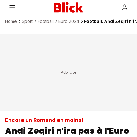
Home
Sport
Football
Euro 2024
Football: Andi Zeqiri n'ir
Encore un Romand en moins!
Andi Zeqiri n'ira pas à l'Euro