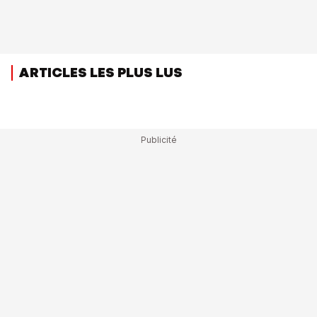
ARTICLES LES PLUS LUS