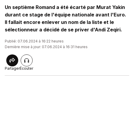
Un septième Romand a été écarté par Murat Yakin
durant ce stage de l'équipe nationale avant l'Euro.
Il fallait encore enlever un nom de la liste et le
sélectionneur a décidé de se priver d'Andi Zeqiri.
Publié: 07.06.2024 à 16:22 heures
Dernière mise à jour: 07.06.2024 à 16:31 heures
Partager
Écouter