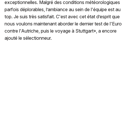
exceptionnelles. Malgré des conditions météorologiques
parfois déplorables, l’ambiance au sein de l'équipe est au
top. Je suis très satisfait. C'est avec cet état d’esprit que
nous voulons maintenant aborder le dernier test de l'Euro
contre l'Autriche, puis le voyage à Stuttgart», a encore
ajouté le sélectionneur.