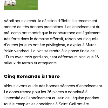
«Andi nous a rendu la décision difficile. Il a récemment
montré de très bonnes prestations. Les entraînement du
pré-camp ont montré que la concurrence est également
très forte dans le domaine offensif, raison pour laquelle
d'autres joueurs ont été privilégiés», a expliqué Murat
Yakin vendredi. La Nati se rendra à la phase finale de
l'Euro avec trois gardiens, sept défenseurs ainsi que 16
milieux de terrain et attaquants.
Cinq Romands à l'Euro
«Nous avons eu de très bonnes séances d'entraînement.
La concurrence pour les 26 places a contribué à
l'intensité de l'entraînement au sein de l'équipe pendant
tout le camp et les conditions à Saint-Gall ont été