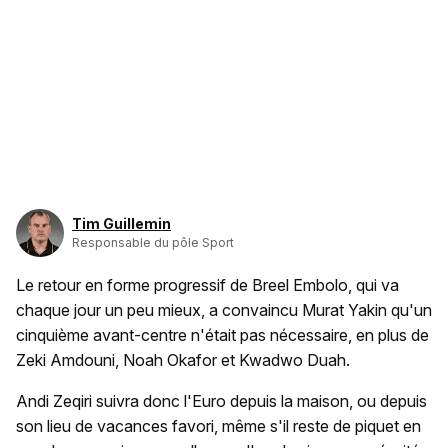
Tim Guillemin
Responsable du pôle Sport
Le retour en forme progressif de Breel Embolo, qui va
chaque jour un peu mieux, a convaincu Murat Yakin qu'un
cinquième avant-centre n'était pas nécessaire, en plus de
Zeki Amdouni, Noah Okafor et Kwadwo Duah.
Andi Zeqiri suivra donc l'Euro depuis la maison, ou depuis
son lieu de vacances favori, même s'il reste de piquet en