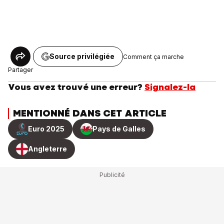
Source privilégiée
Comment ça marche
Partager
Vous avez trouvé une erreur?
Signalez-la
MENTIONNÉ DANS CET ARTICLE
Euro 2025
Pays de Galles
Angleterre