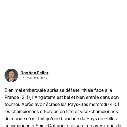
Bastien Feller
Journaliste Blick
Bien mal embarquée après sa défaite initiale face à la
France (2-1), l'Angleterre est bel et bien entrée dans son
tournoi. Après avoir écrasé les Pays-Bas mercredi (4-0),
les championnes d'Europe en titre et vice-championnes
du monde n'ont fait qu'une bouchée du Pays de Galles
ce dimanche à Saint-Gall pour s'assurer un avenir dans la