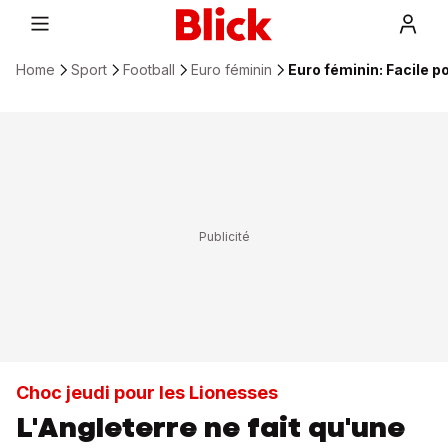
Home
Sport
Football
Euro féminin
Euro féminin: Facile p
Choc jeudi pour les Lionesses
L'Angleterre ne fait qu'une