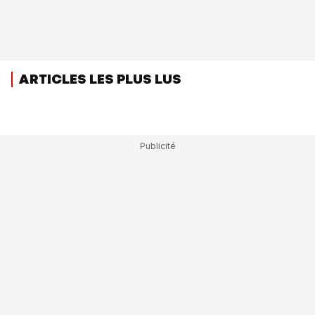
ARTICLES LES PLUS LUS