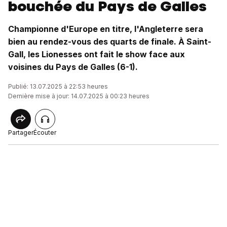
bouchée du Pays de Galles
Championne d'Europe en titre, l'Angleterre sera
bien au rendez-vous des quarts de finale. À Saint-
Gall, les Lionesses ont fait le show face aux
voisines du Pays de Galles (6-1).
Publié: 13.07.2025 à 22:53 heures
Dernière mise à jour: 14.07.2025 à 00:23 heures
Partager
Écouter