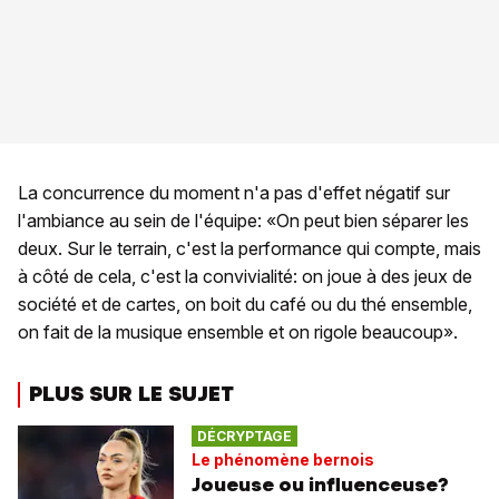
La concurrence du moment n'a pas d'effet négatif sur
l'ambiance au sein de l'équipe: «On peut bien séparer les
deux. Sur le terrain, c'est la performance qui compte, mais
à côté de cela, c'est la convivialité: on joue à des jeux de
société et de cartes, on boit du café ou du thé ensemble,
on fait de la musique ensemble et on rigole beaucoup».
PLUS SUR LE SUJET
DÉCRYPTAGE
Le phénomène bernois
Joueuse ou influenceuse?