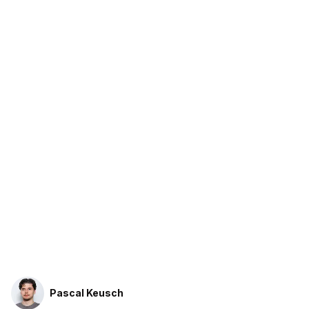
Pascal Keusch