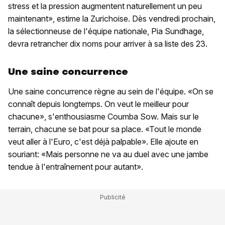
stress et la pression augmentent naturellement un peu
maintenant», estime la Zurichoise. Dès vendredi prochain,
la sélectionneuse de l'équipe nationale, Pia Sundhage,
devra retrancher dix noms pour arriver à sa liste des 23.
Une saine concurrence
Une saine concurrence règne au sein de l'équipe. «On se
connaît depuis longtemps. On veut le meilleur pour
chacune», s'enthousiasme Coumba Sow. Mais sur le
terrain, chacune se bat pour sa place. «Tout le monde
veut aller à l'Euro, c'est déjà palpable». Elle ajoute en
souriant: «Mais personne ne va au duel avec une jambe
tendue à l'entraînement pour autant».