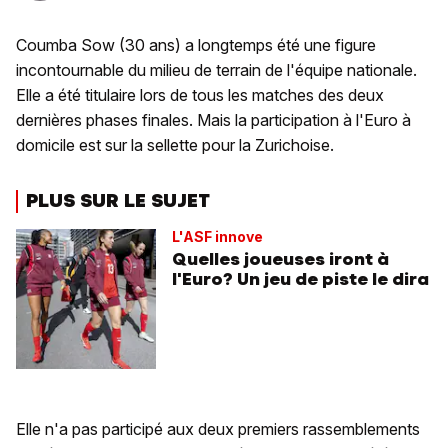
Coumba Sow (30 ans) a longtemps été une figure
incontournable du milieu de terrain de l'équipe nationale.
Elle a été titulaire lors de tous les matches des deux
dernières phases finales. Mais la participation à l'Euro à
domicile est sur la sellette pour la Zurichoise.
PLUS SUR LE SUJET
L'ASF innove
Quelles joueuses iront à
l'Euro? Un jeu de piste le dira
Elle n'a pas participé aux deux premiers rassemblements