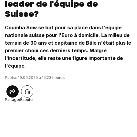
leader de l'équipe de
Suisse?
Coumba Sow se bat pour sa place dans l'équipe
nationale suisse pour l'Euro à domicile. La milieu de
terrain de 30 ans et capitaine de Bâle n'était plus le
premier choix ces derniers temps. Malgré
l'incertitude, elle reste une figure importante de
l'équipe.
Publié: 19.06.2025 à 15:23 heures
Partager
Écouter