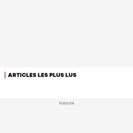
ARTICLES LES PLUS LUS