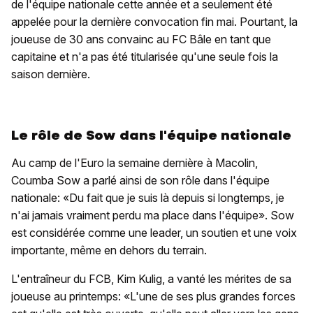
de l'équipe nationale cette année et a seulement été
appelée pour la dernière convocation fin mai. Pourtant, la
joueuse de 30 ans convainc au FC Bâle en tant que
capitaine et n'a pas été titularisée qu'une seule fois la
saison dernière.
Le rôle de Sow dans l'équipe nationale
Au camp de l'Euro la semaine dernière à Macolin,
Coumba Sow a parlé ainsi de son rôle dans l'équipe
nationale: «Du fait que je suis là depuis si longtemps, je
n'ai jamais vraiment perdu ma place dans l'équipe». Sow
est considérée comme une leader, un soutien et une voix
importante, même en dehors du terrain.
L'entraîneur du FCB, Kim Kulig, a vanté les mérites de sa
joueuse au printemps: «L'une de ses plus grandes forces