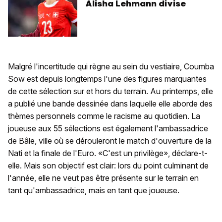
Alisha Lehmann divise
Malgré l'incertitude qui règne au sein du vestiaire, Coumba
Sow est depuis longtemps l'une des figures marquantes
de cette sélection sur et hors du terrain. Au printemps, elle
a publié une bande dessinée dans laquelle elle aborde des
thèmes personnels comme le racisme au quotidien. La
joueuse aux 55 sélections est également l'ambassadrice
de Bâle, ville où se dérouleront le match d'ouverture de la
Nati et la finale de l'Euro. «C'est un privilège», déclare-t-
elle. Mais son objectif est clair: lors du point culminant de
l'année, elle ne veut pas être présente sur le terrain en
tant qu'ambassadrice, mais en tant que joueuse.