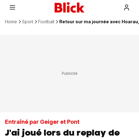
Home
Sport
Football
Retour sur ma journée avec Hoarau,
Entraîné par Geiger et Pont
J'ai joué lors du replay de