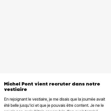
Michel Pont vient recruter dans notre
vestiaire
En rejoignant le vestiaire, je me disais que la journée avait
été belle jusqu'ici et que je pouvais être content. Je ne le