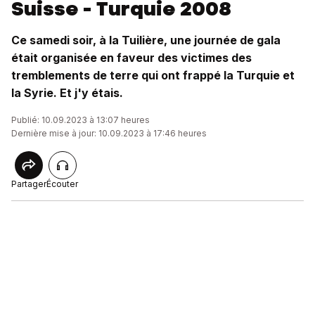
Suisse - Turquie 2008
Ce samedi soir, à la Tuilière, une journée de gala
était organisée en faveur des victimes des
tremblements de terre qui ont frappé la Turquie et
la Syrie. Et j'y étais.
Publié: 10.09.2023 à 13:07 heures
Dernière mise à jour: 10.09.2023 à 17:46 heures
Partager
Écouter