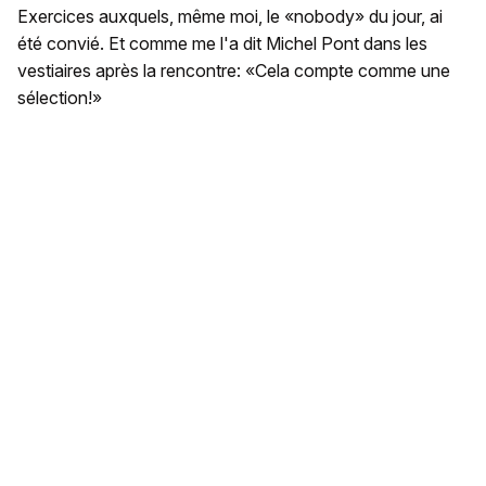
Exercices auxquels, même moi, le «nobody» du jour, ai
été convié. Et comme me l'a dit Michel Pont dans les
vestiaires après la rencontre: «Cela compte comme une
sélection!»