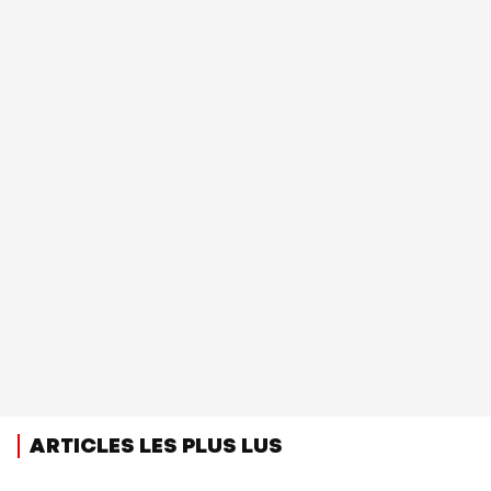
ARTICLES LES PLUS LUS