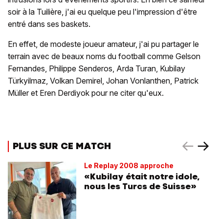
soir à la Tuilière, j'ai eu quelque peu l'impression d'être
entré dans ses baskets.
En effet, de modeste joueur amateur, j'ai pu partager le
terrain avec de beaux noms du football comme Gelson
Fernandes, Philippe Senderos, Arda Turan, Kubilay
Türkyilmaz, Volkan Demirel, Johan Vonlanthen, Patrick
Müller et Eren Derdiyok pour ne citer qu'eux.
PLUS SUR CE MATCH
Le Replay 2008 approche
«Kubilay était notre idole,
nous les Turcs de Suisse»