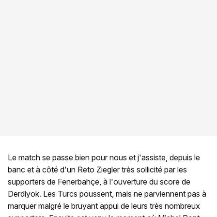
Le match se passe bien pour nous et j'assiste, depuis le
banc et à côté d'un Reto Ziegler très sollicité par les
supporters de Fenerbahçe, à l'ouverture du score de
Derdiyok. Les Turcs poussent, mais ne parviennent pas à
marquer malgré le bruyant appui de leurs très nombreux