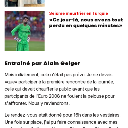
Séisme meurtrier en Turquie
«Ce jour-là, nous avons tout
perdu en quelques minutes»
Entraîné par Alain Geiger
Mais initialement, cela n'était pas prévu. Je ne devais
«que» participer à la première rencontre de la journée,
celle qui devait chauffer le public avant que les
participants de l'Euro 2008 ne foulent la pelouse pour
s'affronter. Nous y reviendrons.
Le rendez-vous était donné pour 16h dans les vestiaires.
Une fois sur place, j'ai pu faire connaissance avec mes