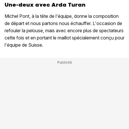
Une-deux avec Arda Turan
Michel Pont, à la tête de l'équipe, donne la composition
de départ et nous partons nous échauffer. L'occasion de
refouler la pelouse, mais avec encore plus de spectateurs
cette fois et en portant le maillot spécialement conçu pour
l'équipe de Suisse.