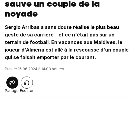
sauve un couple de la
noyade
Sergio Arribas a sans doute réalisé le plus beau
geste de sa carrière – et ce n'était pas sur un
terrain de football. En vacances aux Maldives, le
joueur d'Almeria est allé à la rescousse d'un couple
qui se faisait emporter par le courant.
Publié: 16.06.2024 à 14:03 heures
Partager
Écouter