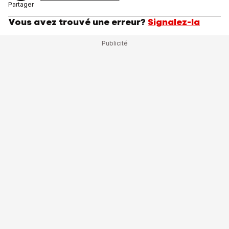
Partager
Vous avez trouvé une erreur?
Signalez-la