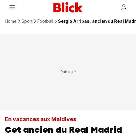
Home
Sport
Football
Sergio Arribas, ancien du Real Madr
En vacances aux Maldives
Cet ancien du Real Madrid