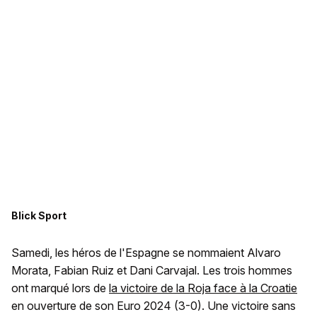
Blick Sport
Samedi, les héros de l'Espagne se nommaient Alvaro
Morata, Fabian Ruiz et Dani Carvajal. Les trois hommes
ont marqué lors de
la victoire de la Roja face à la Croatie
en ouverture de son Euro 2024 (3-0). Une victoire sans