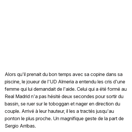
Alors qu'il prenait du bon temps avec sa copine dans sa
piscine, le joueur de l'UD Almeria a entendu les cris d'une
femme qui lui demandait de l'aide. Celui qui a été formé au
Real Madrid n'a pas hésité deux secondes pour sortir du
bassin, se ruer sur le toboggan et nager en direction du
couple. Arrivé à leur hauteur, il les a tractés jusqu'au
ponton le plus proche. Un magnifique geste de la part de
Sergio Arribas.