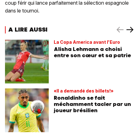
coup férir qui lance parfaitement la sélection espagnole
dans le tournoi.
A LIRE AUSSI
La Copa America avant l'Euro
Alisha Lehmann a choisi
entre son cœur et sa patrie
«Il a demandé des billets!»
Ronaldinho se fait
méchamment tacler par un
joueur brésilien