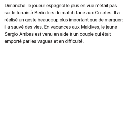
Dimanche, le joueur espagnol le plus en vue n'était pas
sur le terrain à Berlin lors du match face aux Croates. Il a
réalisé un geste beaucoup plus important que de marquer:
il a sauvé des vies. En vacances aux Maldives, le jeune
Sergio Arribas est venu en aide à un couple qui était
emporté par les vagues et en difficulté.