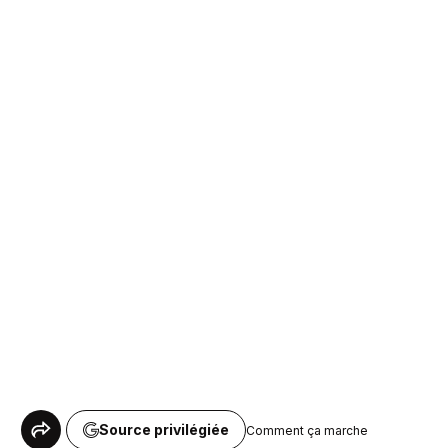
Source privilégiée
Comment ça marche