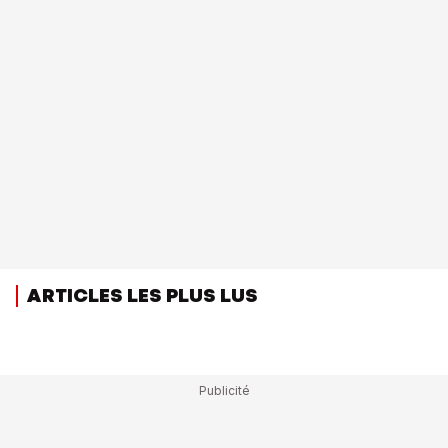
ARTICLES LES PLUS LUS