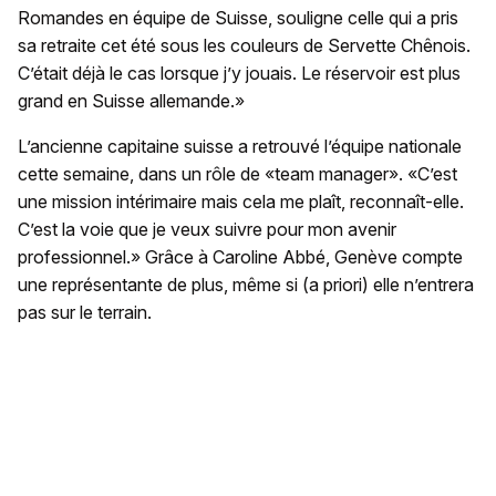
Romandes en équipe de Suisse, souligne celle qui a pris
sa retraite cet été sous les couleurs de Servette Chênois.
C’était déjà le cas lorsque j’y jouais. Le réservoir est plus
grand en Suisse allemande.»
L’ancienne capitaine suisse a retrouvé l’équipe nationale
cette semaine, dans un rôle de «team manager». «C’est
une mission intérimaire mais cela me plaît, reconnaît-elle.
C’est la voie que je veux suivre pour mon avenir
professionnel.» Grâce à Caroline Abbé, Genève compte
une représentante de plus, même si (a priori) elle n’entrera
pas sur le terrain.