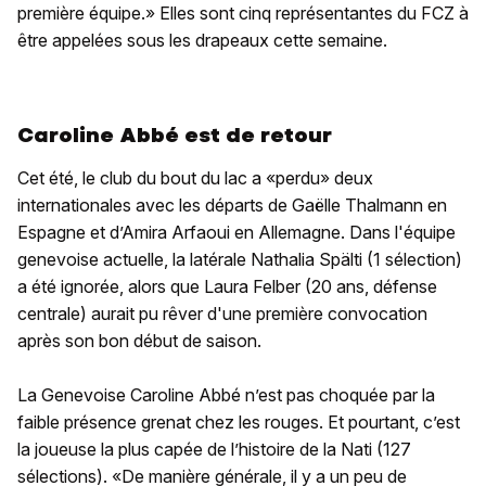
première équipe.» Elles sont cinq représentantes du FCZ à
être appelées sous les drapeaux cette semaine.
Caroline Abbé est de retour
Cet été, le club du bout du lac a «perdu» deux
internationales avec les départs de Gaëlle Thalmann en
Espagne et d’Amira Arfaoui en Allemagne. Dans l'équipe
genevoise actuelle, la latérale Nathalia Spälti (1 sélection)
a été ignorée, alors que Laura Felber (20 ans, défense
centrale) aurait pu rêver d'une première convocation
après son bon début de saison.
La Genevoise Caroline Abbé n’est pas choquée par la
faible présence grenat chez les rouges. Et pourtant, c’est
la joueuse la plus capée de l’histoire de la Nati (127
sélections). «De manière générale, il y a un peu de