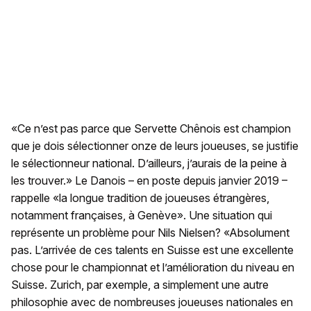
«Ce n’est pas parce que Servette Chênois est champion
que je dois sélectionner onze de leurs joueuses, se justifie
le sélectionneur national. D’ailleurs, j’aurais de la peine à
les trouver.» Le Danois – en poste depuis janvier 2019 –
rappelle «la longue tradition de joueuses étrangères,
notamment françaises, à Genève». Une situation qui
représente un problème pour Nils Nielsen? «Absolument
pas. L’arrivée de ces talents en Suisse est une excellente
chose pour le championnat et l’amélioration du niveau en
Suisse. Zurich, par exemple, a simplement une autre
philosophie avec de nombreuses joueuses nationales en