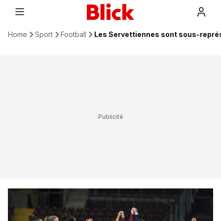
Home
Sport
Football
Les Servettiennes sont sous-repré