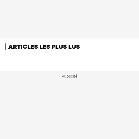
ARTICLES LES PLUS LUS