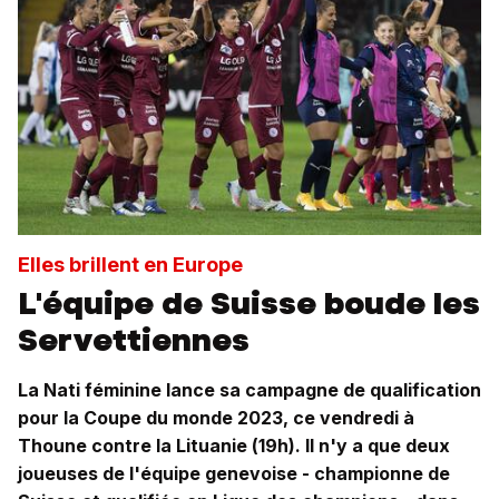
Elles brillent en Europe
L'équipe de Suisse boude les
Servettiennes
La Nati féminine lance sa campagne de qualification
pour la Coupe du monde 2023, ce vendredi à
Thoune contre la Lituanie (19h). Il n'y a que deux
joueuses de l'équipe genevoise - championne de