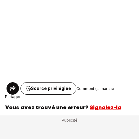
Source privilégiée
Comment ça marche
Partager
Vous avez trouvé une erreur?
Signalez-la