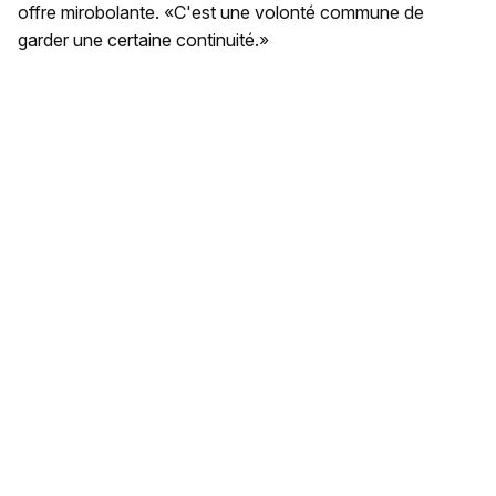
offre mirobolante. «C'est une volonté commune de
garder une certaine continuité.»