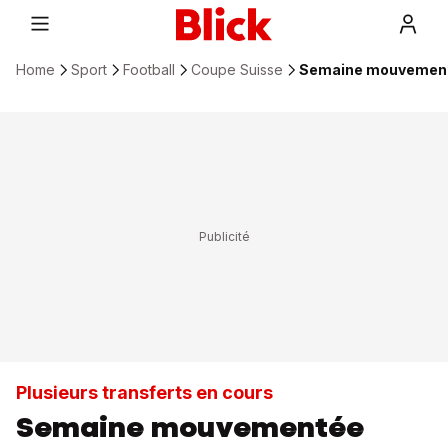
Home
Sport
Football
Coupe Suisse
Semaine mouvementée
Plusieurs transferts en cours
Semaine mouvementée