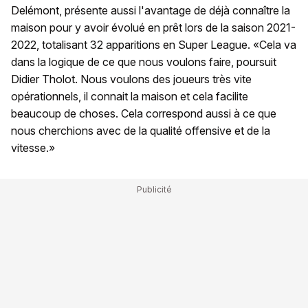
Delémont, présente aussi l'avantage de déjà connaître la
maison pour y avoir évolué en prêt lors de la saison 2021-
2022, totalisant 32 apparitions en Super League. «Cela va
dans la logique de ce que nous voulons faire, poursuit
Didier Tholot. Nous voulons des joueurs très vite
opérationnels, il connait la maison et cela facilite
beaucoup de choses. Cela correspond aussi à ce que
nous cherchions avec de la qualité offensive et de la
vitesse.»