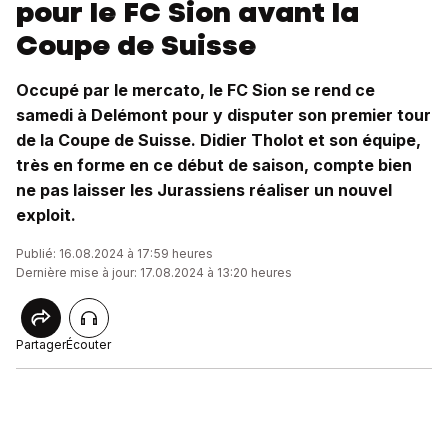
pour le FC Sion avant la
Coupe de Suisse
Occupé par le mercato, le FC Sion se rend ce
samedi à Delémont pour y disputer son premier tour
de la Coupe de Suisse. Didier Tholot et son équipe,
très en forme en ce début de saison, compte bien
ne pas laisser les Jurassiens réaliser un nouvel
exploit.
Publié: 16.08.2024 à 17:59 heures
Dernière mise à jour: 17.08.2024 à 13:20 heures
Partager
Écouter