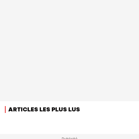
ARTICLES LES PLUS LUS