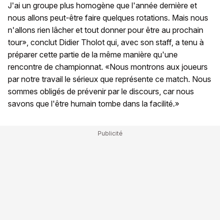
J'ai un groupe plus homogène que l'année dernière et
nous allons peut-être faire quelques rotations. Mais nous
n'allons rien lâcher et tout donner pour être au prochain
tour», conclut Didier Tholot qui, avec son staff, a tenu à
préparer cette partie de la même manière qu'une
rencontre de championnat. «Nous montrons aux joueurs
par notre travail le sérieux que représente ce match. Nous
sommes obligés de prévenir par le discours, car nous
savons que l'être humain tombe dans la facilité.»