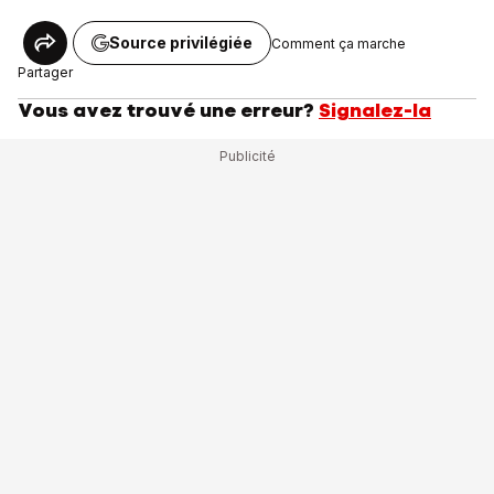
Source privilégiée
Comment ça marche
Partager
Vous avez trouvé une erreur?
Signalez-la