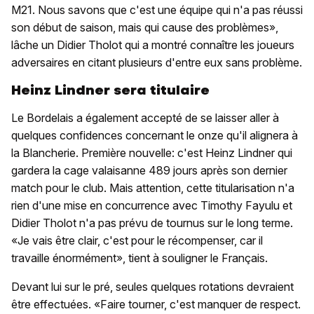
M21. Nous savons que c'est une équipe qui n'a pas réussi
son début de saison, mais qui cause des problèmes»,
lâche un Didier Tholot qui a montré connaître les joueurs
adversaires en citant plusieurs d'entre eux sans problème.
Heinz Lindner sera titulaire
Le Bordelais a également accepté de se laisser aller à
quelques confidences concernant le onze qu'il alignera à
la Blancherie. Première nouvelle: c'est Heinz Lindner qui
gardera la cage valaisanne 489 jours après son dernier
match pour le club. Mais attention, cette titularisation n'a
rien d'une mise en concurrence avec Timothy Fayulu et
Didier Tholot n'a pas prévu de tournus sur le long terme.
«Je vais être clair, c'est pour le récompenser, car il
travaille énormément», tient à souligner le Français.
Devant lui sur le pré, seules quelques rotations devraient
être effectuées. «Faire tourner, c'est manquer de respect.