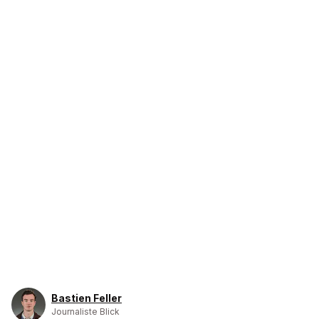
Bastien Feller
Journaliste Blick