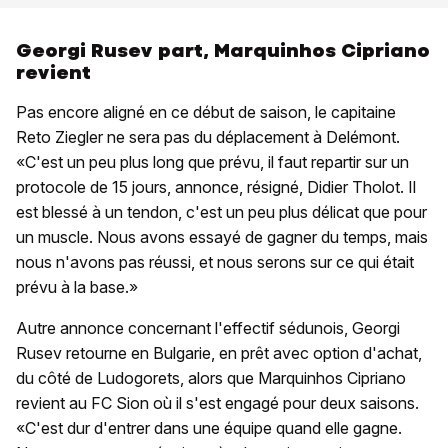
Georgi Rusev part, Marquinhos Cipriano
revient
Pas encore aligné en ce début de saison, le capitaine
Reto Ziegler ne sera pas du déplacement à Delémont.
«C'est un peu plus long que prévu, il faut repartir sur un
protocole de 15 jours, annonce, résigné, Didier Tholot. Il
est blessé à un tendon, c'est un peu plus délicat que pour
un muscle. Nous avons essayé de gagner du temps, mais
nous n'avons pas réussi, et nous serons sur ce qui était
prévu à la base.»
Autre annonce concernant l'effectif sédunois, Georgi
Rusev retourne en Bulgarie, en prêt avec option d'achat,
du côté de Ludogorets, alors que Marquinhos Cipriano
revient au FC Sion où il s'est engagé pour deux saisons.
«C'est dur d'entrer dans une équipe quand elle gagne.