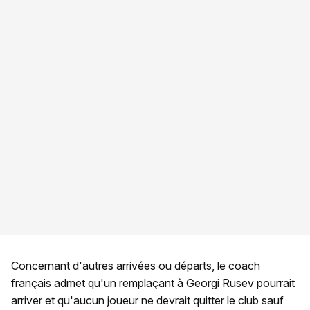
Concernant d'autres arrivées ou départs, le coach
français admet qu'un remplaçant à Georgi Rusev pourrait
arriver et qu'aucun joueur ne devrait quitter le club sauf