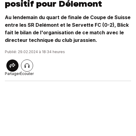
positif pour Délemont
Au lendemain du quart de finale de Coupe de Suisse
entre les SR Delémont et le Servette FC (0-2), Blick
fait le bilan de l'organisation de ce match avec le
directeur technique du club jurassien.
Publié: 29.02.2024 à 18:34 heures
Partager
Écouter