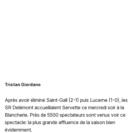
Tristan Giordano
Après avoir éliminé Saint-Gall (2-1) puis Lucerne (1-0), les
SR Delémont accueillaient Servette ce mercredi soir à la
Blancherie. Près de 5500 spectateurs sont venus voir ce
spectacle: la plus grande affluence de la saison bien
évidemment.