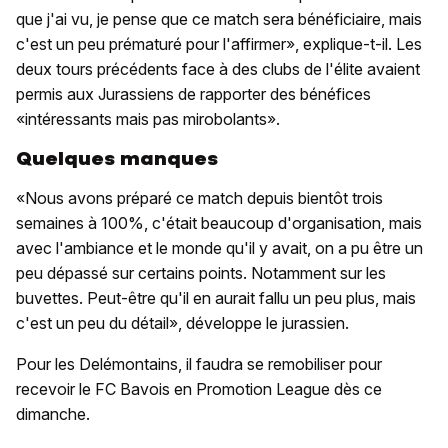
que j'ai vu, je pense que ce match sera bénéficiaire, mais
c'est un peu prématuré pour l'affirmer», explique-t-il. Les
deux tours précédents face à des clubs de l'élite avaient
permis aux Jurassiens de rapporter des bénéfices
«intéressants mais pas mirobolants».
Quelques manques
«Nous avons préparé ce match depuis bientôt trois
semaines à 100%, c'était beaucoup d'organisation, mais
avec l'ambiance et le monde qu'il y avait, on a pu être un
peu dépassé sur certains points. Notamment sur les
buvettes. Peut-être qu'il en aurait fallu un peu plus, mais
c'est un peu du détail», développe le jurassien.
Pour les Delémontains, il faudra se remobiliser pour
recevoir le FC Bavois en Promotion League dès ce
dimanche.