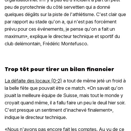
peu de pyrotechnie du côté servettien qui a donné
quelques dégâts sur la piste de l'athlétisme. C'est clair que
par rapport au stade qu'on a, qui n'est pas forcément
prévu pour ces événements, je pense qu'on a fait un
maximum», explique le directeur technique et sportif du
club delémontain, Frédéric Montefusco.
Trop tôt pour tirer un bilan financier
La défaite des locaux (0-2)
a tout de même jeté un froid à
la belle fête que pouvait être ce match. «On savait qu'on
jouait la meilleure équipe de Suisse, mais tout le monde y
croyait quand même, il a fallu faire un peu le deuil hier soir.
C'est presque un sentiment d'inachevé finalement»,
indique le directeur technique.
«Nous n'avons pas encore fait les comptes. Au vu de ce