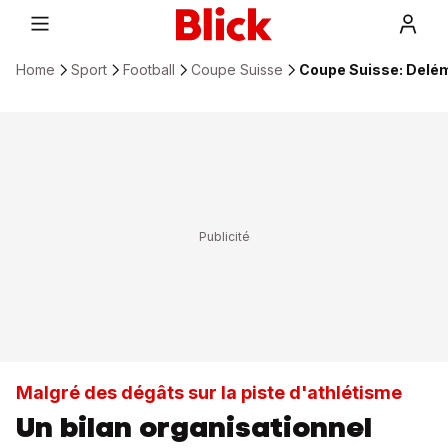
Home
Sport
Football
Coupe Suisse
Coupe Suisse: Delémo
Malgré des dégâts sur la piste d'athlétisme
Un bilan organisationnel