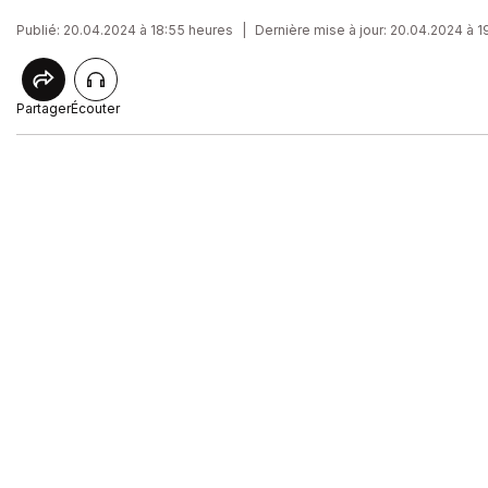
Publié: 20.04.2024 à 18:55 heures
|
Dernière mise à jour: 20.04.2024 à 1
Partager
Écouter