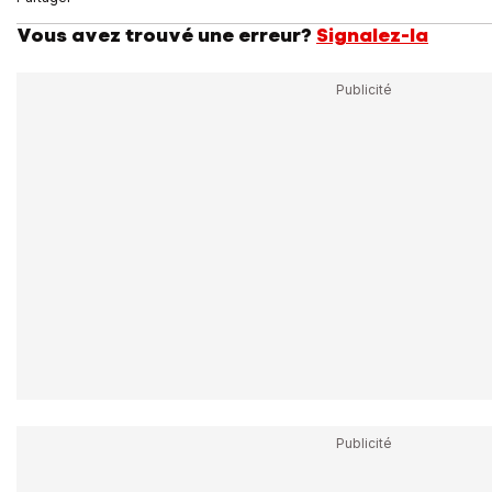
Vous avez trouvé une erreur?
Signalez-la