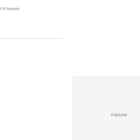
9:14 heures