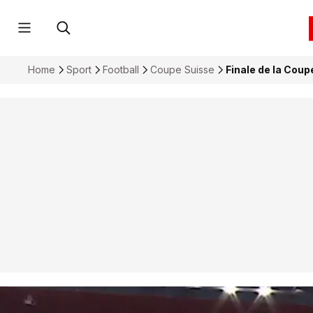
Home
Sport
Football
Coupe Suisse
Finale de la Cou