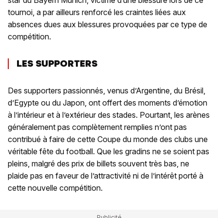
tournoi, a par ailleurs renforcé les craintes liées aux
absences dues aux blessures provoquées par ce type de
compétition.
LES SUPPORTERS
Des supporters passionnés, venus d’Argentine, du Brésil,
d’Egypte ou du Japon, ont offert des moments d’émotion
à l’intérieur et à l’extérieur des stades. Pourtant, les arènes
généralement pas complètement remplies n’ont pas
contribué à faire de cette Coupe du monde des clubs une
véritable fête du football. Que les gradins ne se soient pas
pleins, malgré des prix de billets souvent très bas, ne
plaide pas en faveur de l’attractivité ni de l’intérêt porté à
cette nouvelle compétition.