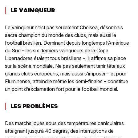
LE VAINQUEUR
Le vainqueur n’est pas seulement Chelsea, désormais
sacré champion du monde des clubs, mais aussi le
football brésilien. Dominant depuis longtemps l’Amérique
du Sud – les six derniers vainqueurs de la Copa
Libertadores étaient tous brésiliens –, il affirme sa place
sur la scène mondiale. Ne pas seulement tenir tête aux
grands clubs européens, mais aussi s’imposer – et pour
Fluminense, atteindre même les demi-finales – constitue
un point d’exclamation fort pour le football mondial.
LES PROBLÈMES
Des matchs joués sous des températures caniculaires
atteignant jusqu’à 40 degrés, des interruptions de