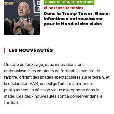
COUPE DU MONDE DES CLUBS
«Une réussite totale»
Dans la Trump Tower, Gianni
Infantino s'enthousiasme
pour le Mondial des clubs
LES NOUVEAUTÉS
Du côté de l’arbitrage, deux innovations ont
enthousiasmé les amateurs de football: la caméra de
l’arbitre, offrant des images spectaculaires sur le terrain, et
la déclaration VAR, qui oblige l’arbitre à annoncer
publiquement sa décision via un microphone dans le
stade. Ces deux nouveautés sont à conserver dans le
football.