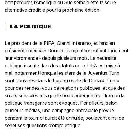
doit perdurer, l’Amérique du Sud semble être la seule
alternative crédible pour la prochaine édition.
LA POLITIQUE
Le président de la FIFA, Gianni Infantino, et l’ancien
président américain Donald Trump affichent publiquement
leur «bromance» depuis plusieurs mois. La neutralité
politique inscrite dans les statuts de la FIFA est mise à
mal, notamment lorsque les stars de la Juventus Turin
sont conviées dans le bureau ovale de Donald Trump
pour des rendez-vous de relations publiques, et que des
sujets sensibles tels que le bombardement de l’Iran ou la
politique transgenre sont évoqués. Par ailleurs, selon
plusieurs médias, une campagne antiraciste prévue
pendant le tournoi aurait été annulée, soulevant ainsi de
sérieuses questions d’ordre éthique.