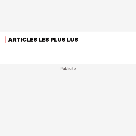
ARTICLES LES PLUS LUS