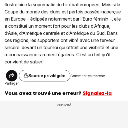
illustre bien la suprématie du football européen. Mais si la
Coupe du monde des clubs est parfois passée inaperçue
en Europe – éclipsée notamment par l’Euro féminin –, elle
a constitué un moment fort pour les clubs d’Afrique,
d’Asie, d’Amérique centrale et d’Amérique du Sud. Dans
ces régions, les supporters ont vibré avec une ferveur
sincère, devant un tournoi qui offrait une visibilité et une
reconnaissance rarement égalées. C’est un fait qu’il
convient de saluer!
Source privilégiée
Comment ça marche
Partager
Vous avez trouvé une erreur?
Signalez-la