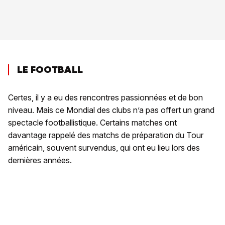
LE FOOTBALL
Certes, il y a eu des rencontres passionnées et de bon
niveau. Mais ce Mondial des clubs n’a pas offert un grand
spectacle footballistique. Certains matches ont
davantage rappelé des matchs de préparation du Tour
américain, souvent survendus, qui ont eu lieu lors des
dernières années.