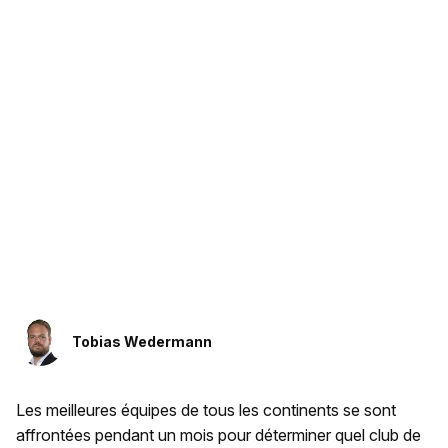
Tobias Wedermann
Les meilleures équipes de tous les continents se sont
affrontées pendant un mois pour déterminer quel club de