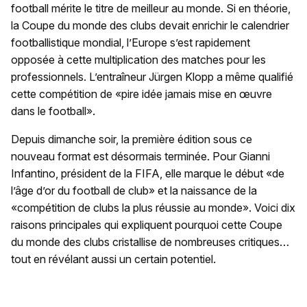
football mérite le titre de meilleur au monde. Si en théorie,
la Coupe du monde des clubs devait enrichir le calendrier
footballistique mondial, l’Europe s’est rapidement
opposée à cette multiplication des matches pour les
professionnels. L’entraîneur Jürgen Klopp a même qualifié
cette compétition de «pire idée jamais mise en œuvre
dans le football».
Depuis dimanche soir, la première édition sous ce
nouveau format est désormais terminée. Pour Gianni
Infantino, président de la FIFA, elle marque le début «de
l’âge d’or du football de club» et la naissance de la
«compétition de clubs la plus réussie au monde». Voici dix
raisons principales qui expliquent pourquoi cette Coupe
du monde des clubs cristallise de nombreuses critiques…
tout en révélant aussi un certain potentiel.