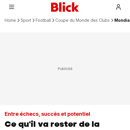
Home
Sport
Football
Coupe du Monde des Clubs
Mondial
Entre échecs, succès et potentiel
Ce qu'il va rester de la