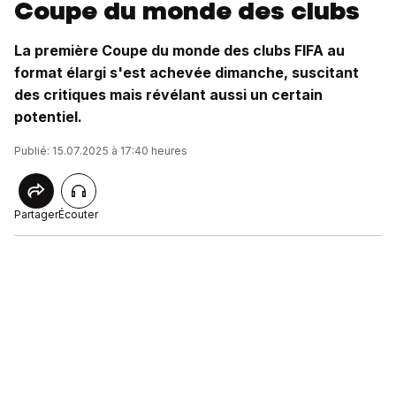
Coupe du monde des clubs
La première Coupe du monde des clubs FIFA au
format élargi s'est achevée dimanche, suscitant
des critiques mais révélant aussi un certain
potentiel.
Publié: 15.07.2025 à 17:40 heures
Partager
Écouter