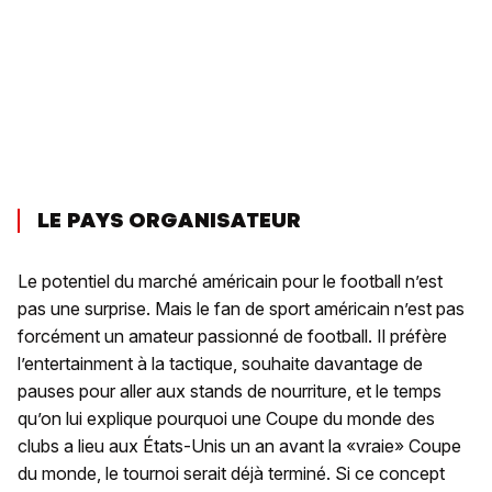
LE PAYS ORGANISATEUR
Le potentiel du marché américain pour le football n’est
pas une surprise. Mais le fan de sport américain n’est pas
forcément un amateur passionné de football. Il préfère
l’entertainment à la tactique, souhaite davantage de
pauses pour aller aux stands de nourriture, et le temps
qu’on lui explique pourquoi une Coupe du monde des
clubs a lieu aux États-Unis un an avant la «vraie» Coupe
du monde, le tournoi serait déjà terminé. Si ce concept