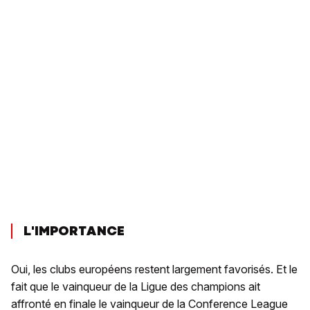
L'IMPORTANCE
Oui, les clubs européens restent largement favorisés. Et le
fait que le vainqueur de la Ligue des champions ait
affronté en finale le vainqueur de la Conference League