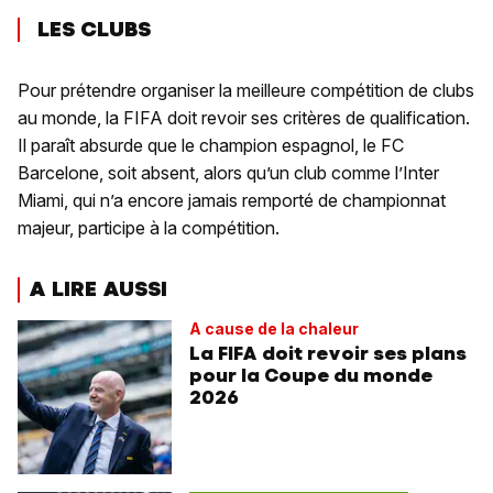
LES CLUBS
Pour prétendre organiser la meilleure compétition de clubs
au monde, la FIFA doit revoir ses critères de qualification.
Il paraît absurde que le champion espagnol, le FC
Barcelone, soit absent, alors qu’un club comme l’Inter
Miami, qui n’a encore jamais remporté de championnat
majeur, participe à la compétition.
A LIRE AUSSI
A cause de la chaleur
La FIFA doit revoir ses plans
pour la Coupe du monde
2026