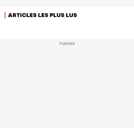
ARTICLES LES PLUS LUS