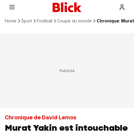
Home
Sport
Football
Coupe du monde
Chronique: Murat 
Chronique de David Lemos
Murat Yakin est intouchable