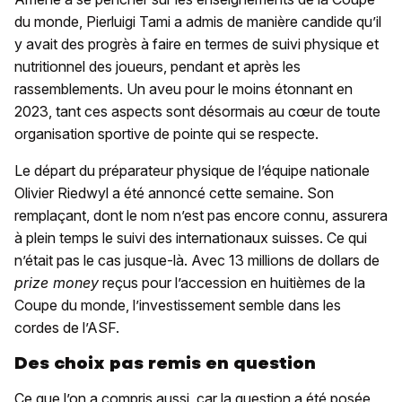
du monde, Pierluigi Tami a admis de manière candide qu’il
y avait des progrès à faire en termes de suivi physique et
nutritionnel des joueurs, pendant et après les
rassemblements. Un aveu pour le moins étonnant en
2023, tant ces aspects sont désormais au cœur de toute
organisation sportive de pointe qui se respecte.
Le départ du préparateur physique de l’équipe nationale
Olivier Riedwyl a été annoncé cette semaine. Son
remplaçant, dont le nom n’est pas encore connu, assurera
à plein temps le suivi des internationaux suisses. Ce qui
n’était pas le cas jusque-là. Avec 13 millions de dollars de
prize money
reçus pour l’accession en huitièmes de la
Coupe du monde, l’investissement semble dans les
cordes de l’ASF.
Des choix pas remis en question
Ce que l’on a compris aussi, car la question a été posée,