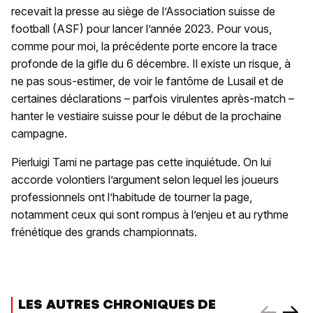
recevait la presse au siège de l’Association suisse de
football (ASF) pour lancer l’année 2023. Pour vous,
comme pour moi, la précédente porte encore la trace
profonde de la gifle du 6 décembre. Il existe un risque, à
ne pas sous-estimer, de voir le fantôme de Lusail et de
certaines déclarations – parfois virulentes après-match –
hanter le vestiaire suisse pour le début de la prochaine
campagne.
Pierluigi Tami ne partage pas cette inquiétude. On lui
accorde volontiers l’argument selon lequel les joueurs
professionnels ont l’habitude de tourner la page,
notamment ceux qui sont rompus à l’enjeu et au rythme
frénétique des grands championnats.
LES AUTRES CHRONIQUES DE