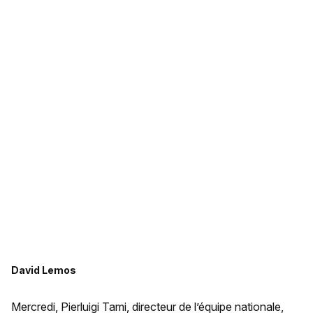
David Lemos
Mercredi, Pierluigi Tami, directeur de l’équipe nationale,