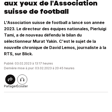
aux yeux de l'Association
suisse de football
L'Association suisse de football a lancé son année
2023. Le directeur des équipes nationales, Pierluigi
Tami, a de nouveau défendu le bilan du
sélectionneur Murat Yakin. C'est le sujet de la
nouvelle chronique de David Lemos, journaliste à la
RTS, sur Blick.
Publié: 03.02.2023 à 13:17 heures
Dernière mise à jour: 03.02.2023 à 20:45 heures
Partager
Écouter