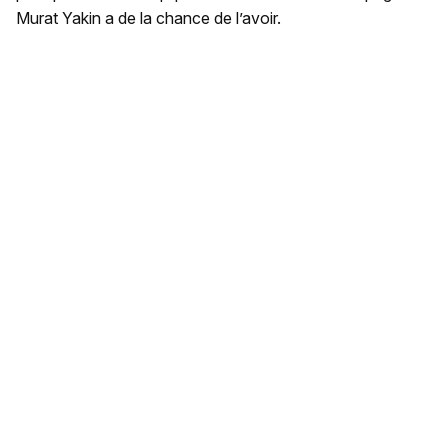
Murat Yakin a de la chance de l’avoir.