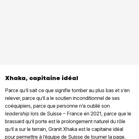
Xhaka, capitaine idéal
Parce qu’il sait ce que signifie tomber au plus bas et s’en
relever, parce qu’il a le soutien inconditionnel de ses
coéquipiers, parce que personne n’a oublié son
leadership
lors de Suisse – France en 2021, parce que le
brassard qu’il porte est le prolongement naturel du rôle
qu’il a sur le terrain, Granit Xhaka est le capitaine idéal
pour permettre à l’équipe de Suisse de tourner la page.