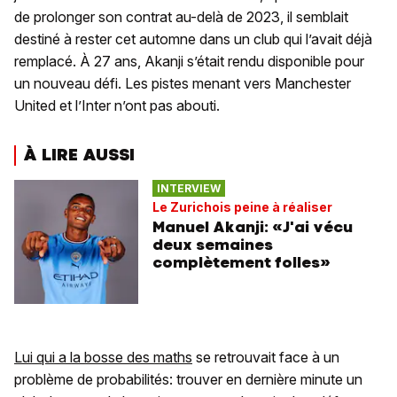
de prolonger son contrat au-delà de 2023, il semblait
destiné à rester cet automne dans un club qui l’avait déjà
remplacé. À 27 ans, Akanji s’était rendu disponible pour
un nouveau défi. Les pistes menant vers Manchester
United et l’Inter n’ont pas abouti.
À LIRE AUSSI
INTERVIEW
Le Zurichois peine à réaliser
Manuel Akanji: «J'ai vécu
deux semaines
complètement folles»
Lui qui a la bosse des maths
se retrouvait face à un
problème de probabilités: trouver en dernière minute un