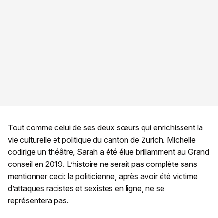
Tout comme celui de ses deux sœurs qui enrichissent la
vie culturelle et politique du canton de Zurich. Michelle
codirige un théâtre, Sarah a été élue brillamment au Grand
conseil en 2019. L’histoire ne serait pas complète sans
mentionner ceci: la politicienne, après avoir été victime
d’attaques racistes et sexistes en ligne, ne se
représentera pas.