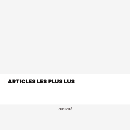
ARTICLES LES PLUS LUS