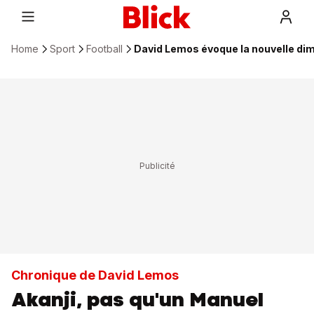
Home
Sport
Football
David Lemos évoque la nouvelle di
Chronique de David Lemos
Akanji, pas qu'un Manuel