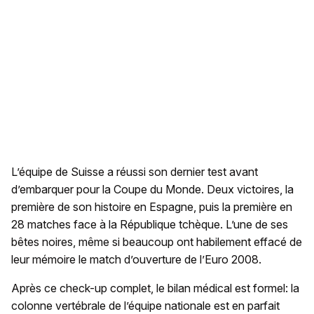
L’équipe de Suisse a réussi son dernier test avant
d’embarquer pour la Coupe du Monde. Deux victoires, la
première de son histoire en Espagne, puis la première en
28 matches face à la République tchèque. L’une de ses
bêtes noires, même si beaucoup ont habilement effacé de
leur mémoire le match d’ouverture de l’Euro 2008.
Après ce check-up complet, le bilan médical est formel: la
colonne vertébrale de l’équipe nationale est en parfait