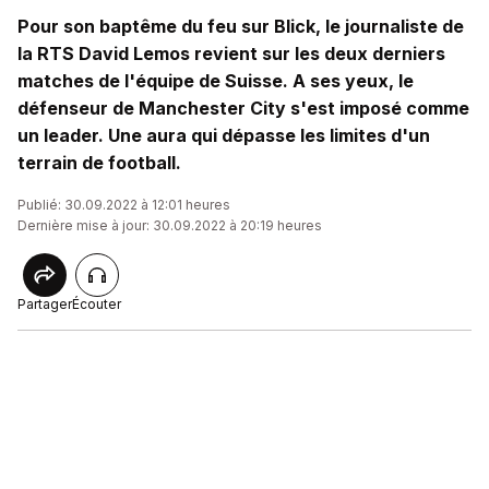
Pour son baptême du feu sur Blick, le journaliste de
la RTS David Lemos revient sur les deux derniers
matches de l'équipe de Suisse. A ses yeux, le
défenseur de Manchester City s'est imposé comme
un leader. Une aura qui dépasse les limites d'un
terrain de football.
Publié: 30.09.2022 à 12:01 heures
Dernière mise à jour: 30.09.2022 à 20:19 heures
Partager
Écouter