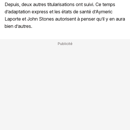
Depuis, deux autres titularisations ont suivi. Ce temps
d’adaptation express et les états de santé d’Aymeric
Laporte et John Stones autorisent à penser qu’il y en aura
bien d’autres.