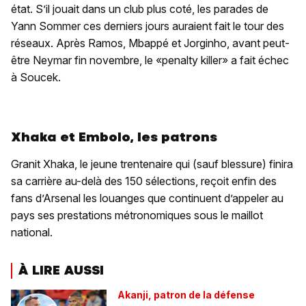
état. S’il jouait dans un club plus coté, les parades de
Yann Sommer ces derniers jours auraient fait le tour des
réseaux. Après Ramos, Mbappé et Jorginho, avant peut-
être Neymar fin novembre, le «penalty killer» a fait échec
à Soucek.
Xhaka et Embolo, les patrons
Granit Xhaka, le jeune trentenaire qui (sauf blessure) finira
sa carrière au-delà des 150 sélections, reçoit enfin des
fans d’Arsenal les louanges que continuent d’appeler au
pays ses prestations métronomiques sous le maillot
national.
À LIRE AUSSI
Akanji, patron de la défense