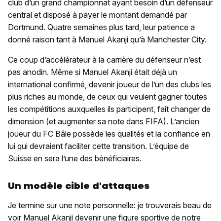
club d’un grand championnat ayant besoin d’un défenseur
central et disposé à payer le montant demandé par
Dortmund. Quatre semaines plus tard, leur patience a
donné raison tant à Manuel Akanji qu’à Manchester City.
Ce coup d’accélérateur à la carrière du défenseur n’est
pas anodin. Même si Manuel Akanji était déjà un
international confirmé, devenir joueur de l’un des clubs les
plus riches au monde, de ceux qui veulent gagner toutes
les compétitions auxquelles ils participent, fait changer de
dimension (et augmenter sa note dans FIFA). L’ancien
joueur du FC Bâle possède les qualités et la confiance en
lui qui devraient faciliter cette transition. L’équipe de
Suisse en sera l’une des bénéficiaires.
Un modèle cible d'attaques
Je termine sur une note personnelle: je trouverais beau de
voir Manuel Akanji devenir une figure sportive de notre