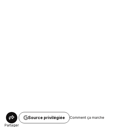
Source privilégiée
Comment ça marche
Partager