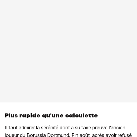
Plus rapide qu'une calculette
Il faut admirer la sérénité dont a su faire preuve l’ancien
joueur du Borussia Dortmund. Fin août, après avoir refusé