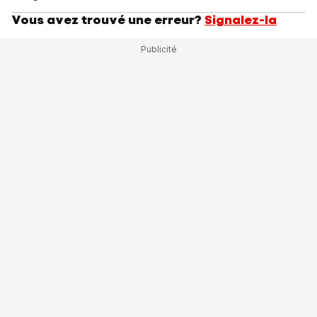
Vous avez trouvé une erreur?
Signalez-la