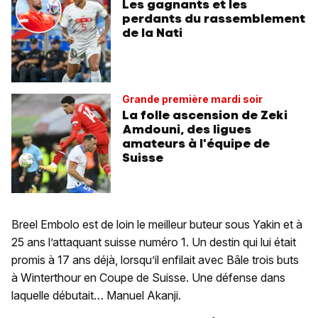
Les gagnants et les
perdants du rassemblement
de la Nati
Grande première mardi soir
La folle ascension de Zeki
Amdouni, des ligues
amateurs à l'équipe de
Suisse
Breel Embolo est de loin le meilleur buteur sous Yakin et à
25 ans l’attaquant suisse numéro 1. Un destin qui lui était
promis à 17 ans déjà, lorsqu’il enfilait avec Bâle trois buts
à Winterthour en Coupe de Suisse. Une défense dans
laquelle débutait… Manuel Akanji.