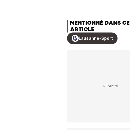
MENTIONNÉ DANS CE
ARTICLE
Lausanne-Sport