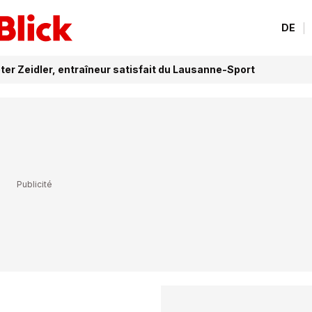
DE
eter Zeidler, entraîneur satisfait du Lausanne-Sport