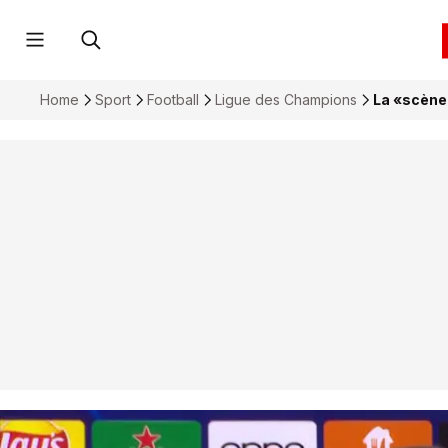
Home
Sport
Football
Ligue des Champions
La «scène 