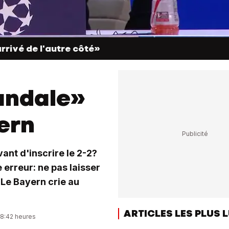
rrivé de l'autre côté»
andale»
ern
vant d'inscrire le 2-2?
 erreur: ne pas laisser
. Le Bayern crie au
ARTICLES LES PLUS 
08:42 heures