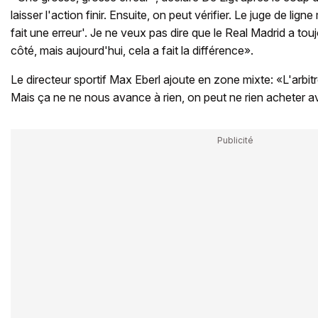
laisser l'action finir. Ensuite, on peut vérifier. Le juge de ligne 
fait une erreur'. Je ne veux pas dire que le Real Madrid a touj
côté, mais aujourd'hui, cela a fait la différence».
Le directeur sportif Max Eberl ajoute en zone mixte: «L'arbitre
Mais ça ne ne nous avance à rien, on peut ne rien acheter 