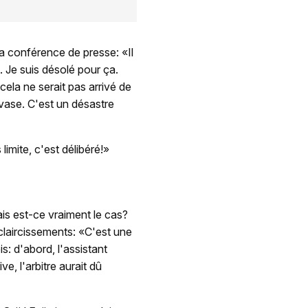
la conférence de presse: «Il
s. Je suis désolé pour ça.
ela ne serait pas arrivé de
e vase. C'est un désastre
limite, c'est délibéré!»
is est-ce vraiment le cas?
claircissements: «C'est une
is: d'abord, l'assistant
e, l'arbitre aurait dû