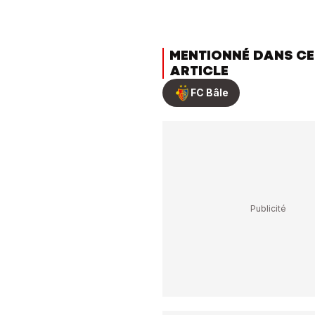
MENTIONNÉ DANS CE
ARTICLE
FC Bâle