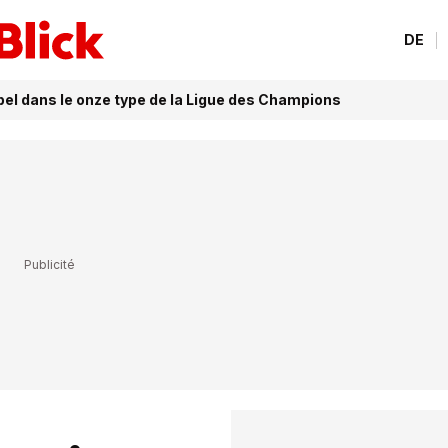
DE
el dans le onze type de la Ligue des Champions