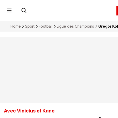
Home
Sport
Football
Ligue des Champions
Gregor Kob
Avec Vinicius et Kane