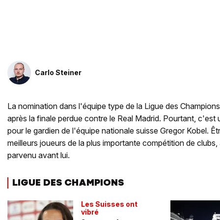
Carlo Steiner
La nomination dans l'équipe type de la Ligue des Champions
après la finale perdue contre le Real Madrid. Pourtant, c'e
pour le gardien de l'équipe nationale suisse Gregor Kobel. Êt
meilleurs joueurs de la plus importante compétition de clubs,
parvenu avant lui.
LIGUE DES CHAMPIONS
Les Suisses ont
vibré