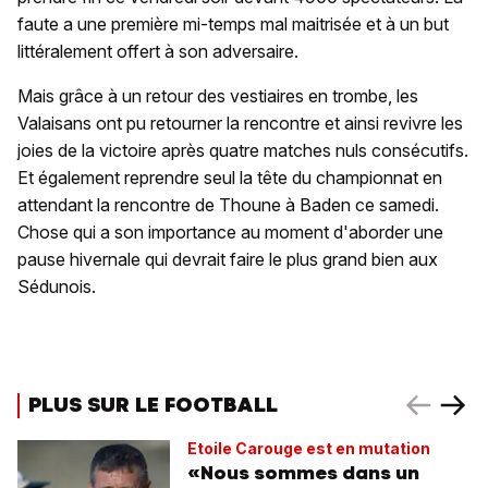
faute a une première mi-temps mal maitrisée et à un but
littéralement offert à son adversaire.
Mais grâce à un retour des vestiaires en trombe, les
Valaisans ont pu retourner la rencontre et ainsi revivre les
joies de la victoire après quatre matches nuls consécutifs.
Et également reprendre seul la tête du championnat en
attendant la rencontre de Thoune à Baden ce samedi.
Chose qui a son importance au moment d'aborder une
pause hivernale qui devrait faire le plus grand bien aux
Sédunois.
PLUS SUR LE FOOTBALL
Etoile Carouge est en mutation
«Nous sommes dans un