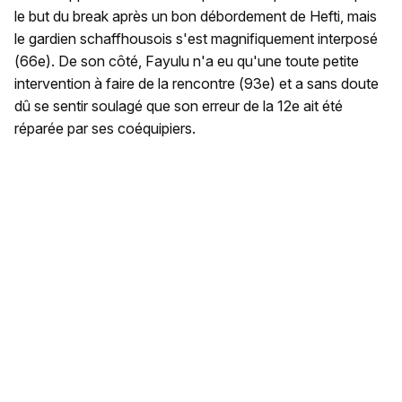
le but du break après un bon débordement de Hefti, mais
le gardien schaffhousois s'est magnifiquement interposé
(66e). De son côté, Fayulu n'a eu qu'une toute petite
intervention à faire de la rencontre (93e) et a sans doute
dû se sentir soulagé que son erreur de la 12e ait été
réparée par ses coéquipiers.