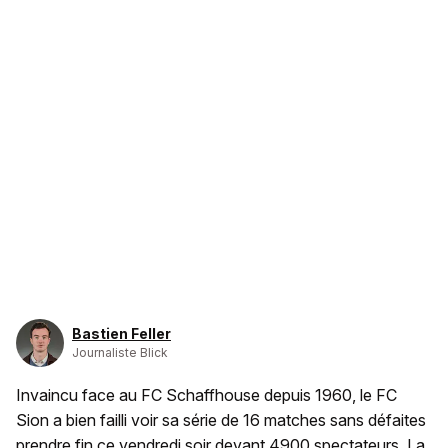
Bastien Feller
Journaliste Blick
Invaincu face au FC Schaffhouse depuis 1960, le FC
Sion a bien failli voir sa série de 16 matches sans défaites
prendre fin ce vendredi soir devant 4900 spectateurs. La