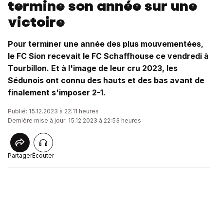
termine son année sur une
victoire
Pour terminer une année des plus mouvementées,
le FC Sion recevait le FC Schaffhouse ce vendredi à
Tourbillon. Et à l'image de leur cru 2023, les
Sédunois ont connu des hauts et des bas avant de
finalement s'imposer 2-1.
Publié: 15.12.2023 à 22:11 heures
Dernière mise à jour: 15.12.2023 à 22:53 heures
Partager
Écouter