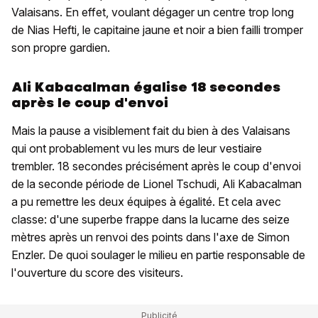
Valaisans. En effet, voulant dégager un centre trop long
de Nias Hefti, le capitaine jaune et noir a bien failli tromper
son propre gardien.
Ali Kabacalman égalise 18 secondes
après le coup d'envoi
Mais la pause a visiblement fait du bien à des Valaisans
qui ont probablement vu les murs de leur vestiaire
trembler. 18 secondes précisément après le coup d'envoi
de la seconde période de Lionel Tschudi, Ali Kabacalman
a pu remettre les deux équipes à égalité. Et cela avec
classe: d'une superbe frappe dans la lucarne des seize
mètres après un renvoi des points dans l'axe de Simon
Enzler. De quoi soulager le milieu en partie responsable de
l'ouverture du score des visiteurs.