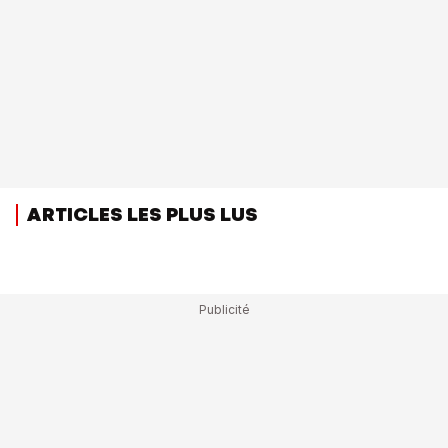
ARTICLES LES PLUS LUS