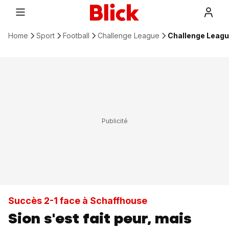
Home
Sport
Football
Challenge League
Challenge Leagu
Succès 2-1 face à Schaffhouse
Sion s'est fait peur, mais