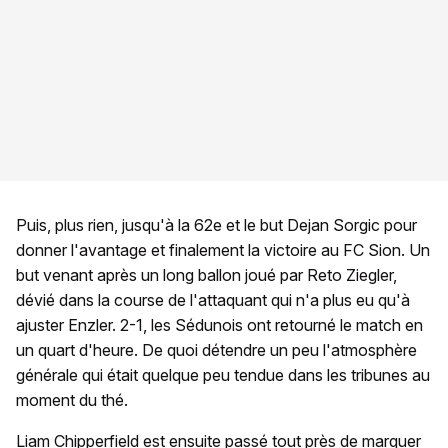
Puis, plus rien, jusqu'à la 62e et le but Dejan Sorgic pour
donner l'avantage et finalement la victoire au FC Sion. Un
but venant après un long ballon joué par Reto Ziegler,
dévié dans la course de l'attaquant qui n'a plus eu qu'à
ajuster Enzler. 2-1, les Sédunois ont retourné le match en
un quart d'heure. De quoi détendre un peu l'atmosphère
générale qui était quelque peu tendue dans les tribunes au
moment du thé.
Liam Chipperfield est ensuite passé tout près de marquer