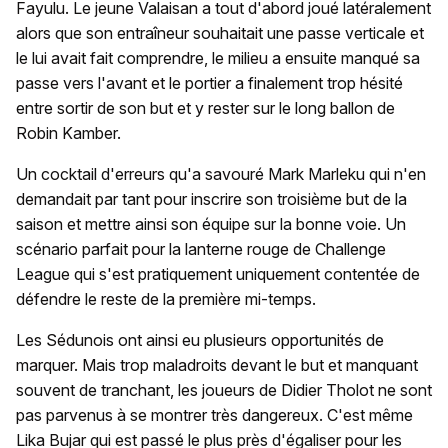
Fayulu. Le jeune Valaisan a tout d'abord joué latéralement
alors que son entraîneur souhaitait une passe verticale et
le lui avait fait comprendre, le milieu a ensuite manqué sa
passe vers l'avant et le portier a finalement trop hésité
entre sortir de son but et y rester sur le long ballon de
Robin Kamber.
Un cocktail d'erreurs qu'a savouré Mark Marleku qui n'en
demandait par tant pour inscrire son troisième but de la
saison et mettre ainsi son équipe sur la bonne voie. Un
scénario parfait pour la lanterne rouge de Challenge
League qui s'est pratiquement uniquement contentée de
défendre le reste de la première mi-temps.
Les Sédunois ont ainsi eu plusieurs opportunités de
marquer. Mais trop maladroits devant le but et manquant
souvent de tranchant, les joueurs de Didier Tholot ne sont
pas parvenus à se montrer très dangereux. C'est même
Lika Bujar qui est passé le plus près d'égaliser pour les