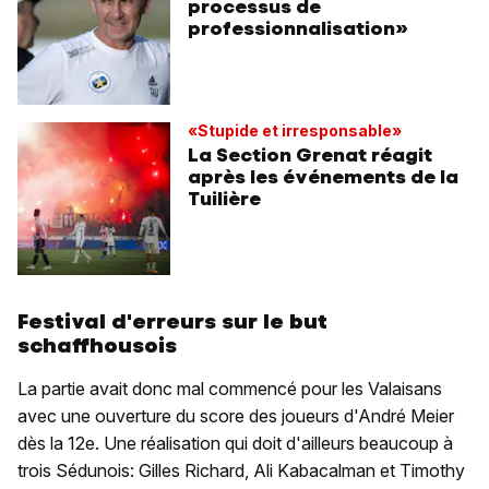
processus de
professionnalisation»
«Stupide et irresponsable»
La Section Grenat réagit
après les événements de la
Tuilière
Festival d'erreurs sur le but
schaffhousois
La partie avait donc mal commencé pour les Valaisans
avec une ouverture du score des joueurs d'André Meier
dès la 12e. Une réalisation qui doit d'ailleurs beaucoup à
trois Sédunois: Gilles Richard, Ali Kabacalman et Timothy