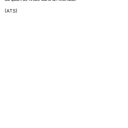
(ATS)