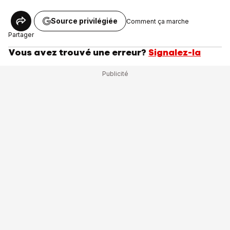
Source privilégiée
Comment ça marche
Partager
Vous avez trouvé une erreur?
Signalez-la