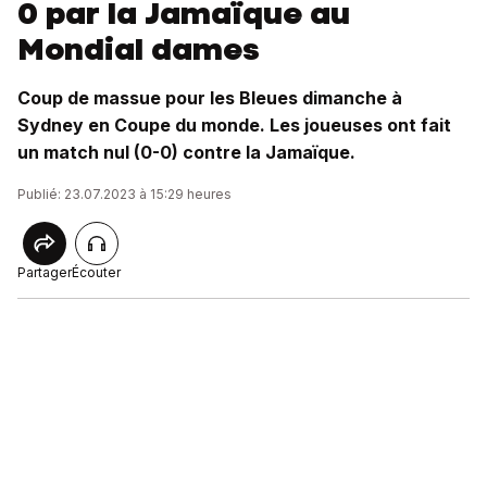
0 par la Jamaïque au
Mondial dames
Coup de massue pour les Bleues dimanche à
Sydney en Coupe du monde. Les joueuses ont fait
un match nul (0-0) contre la Jamaïque.
Publié: 23.07.2023 à 15:29 heures
Partager
Écouter