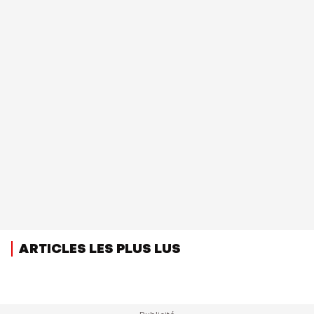
ARTICLES LES PLUS LUS