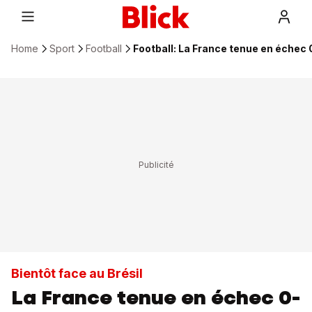
Home
Sport
Football
Football: La France tenue en échec
Bientôt face au Brésil
La France tenue en échec 0-