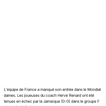
L'équipe de France a manqué son entrée dans le Mondial
dames. Les joueuses du coach Hervé Renard ont été
tenues en échec par la Jamaïque (0-0) dans le groupe F