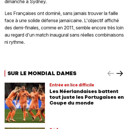
dimanche à Sydney.
Les Françaises ont dominé, sans jamais trouver la faille
face à une solide défense jamaïcaine. L'objectif affiché
des demi-finales, comme en 2011, semble encore très loin
au regard d'un match inaugural sans réelles combinaisons
ni rythme.
SUR LE MONDIAL DAMES
Entrée en lice difficile
Les Néerlandaises battent
tout juste les Portugaises en
Coupe du monde