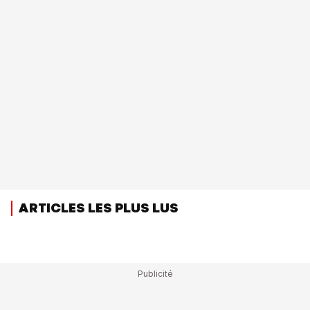
ARTICLES LES PLUS LUS