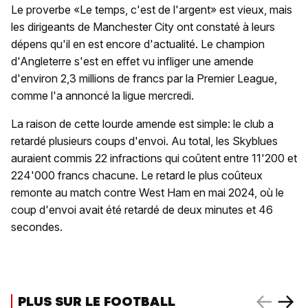
Le proverbe «Le temps, c'est de l'argent» est vieux, mais
les dirigeants de Manchester City ont constaté à leurs
dépens qu'il en est encore d'actualité. Le champion
d'Angleterre s'est en effet vu infliger une amende
d'environ 2,3 millions de francs par la Premier League,
comme l'a annoncé la ligue mercredi.
La raison de cette lourde amende est simple: le club a
retardé plusieurs coups d'envoi. Au total, les Skyblues
auraient commis 22 infractions qui coûtent entre 11'200 et
224'000 francs chacune. Le retard le plus coûteux
remonte au match contre West Ham en mai 2024, où le
coup d'envoi avait été retardé de deux minutes et 46
secondes.
PLUS SUR LE FOOTBALL