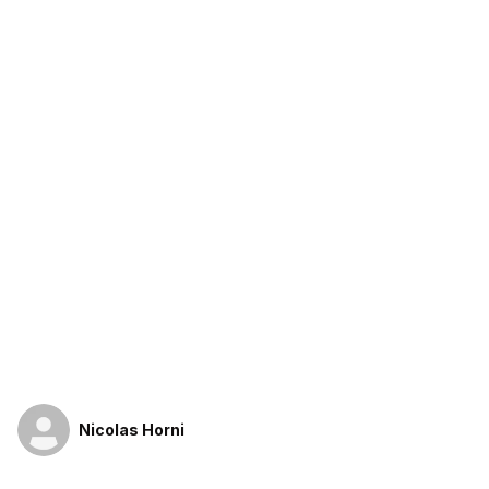
Nicolas Horni