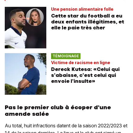
Une pension alimentaire folle
Cette star du football a eu
deux enfants illégitimes, et
elle le paie très cher
TÉMOIGNAGE
Victime de racisme en ligne
Dereck Kutesa: «Celui qui
s'abaisse, c'est celui qui
envoie l'insulte»
Pas le premier club à écoper d'une
amende salée
Au total, huit infractions datent de la saison 2022/2023 et