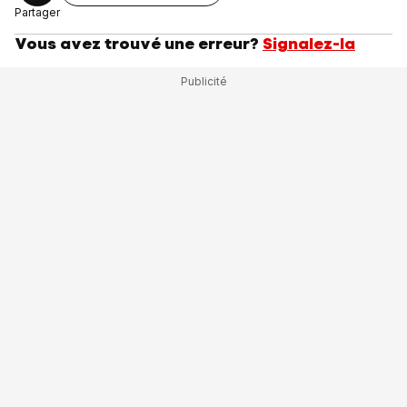
Partager
Vous avez trouvé une erreur?
Signalez-la