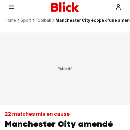
Home
Sport
Football
Manchester City écope d'une amend
22 matches mis en cause
Manchester City amendé