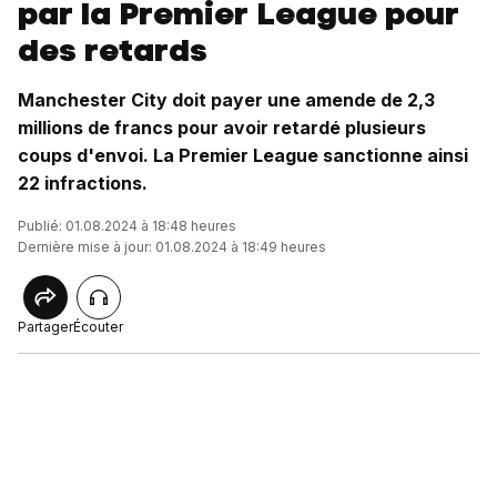
par la Premier League pour
des retards
Manchester City doit payer une amende de 2,3
millions de francs pour avoir retardé plusieurs
coups d'envoi. La Premier League sanctionne ainsi
22 infractions.
Publié: 01.08.2024 à 18:48 heures
Dernière mise à jour: 01.08.2024 à 18:49 heures
Partager
Écouter