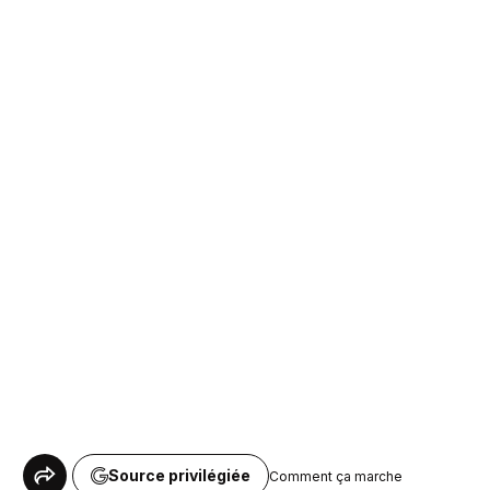
Source privilégiée
Comment ça marche