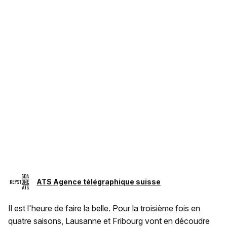
ATS Agence télégraphique suisse
Il est l'heure de faire la belle. Pour la troisième fois en
quatre saisons, Lausanne et Fribourg vont en découdre