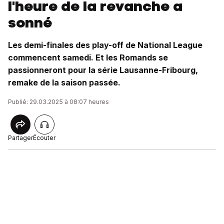
l'heure de la revanche a
sonné
Les demi-finales des play-off de National League
commencent samedi. Et les Romands se
passionneront pour la série Lausanne-Fribourg,
remake de la saison passée.
Publié: 29.03.2025 à 08:07 heures
Partager
Écouter