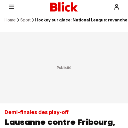
Home
Sport
Hockey sur glace: National League: revanche 
Demi-finales des play-off
Lausanne contre Fribourg,