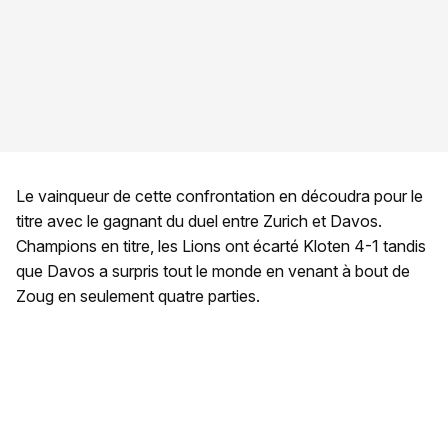
Le vainqueur de cette confrontation en découdra pour le
titre avec le gagnant du duel entre Zurich et Davos.
Champions en titre, les Lions ont écarté Kloten 4-1 tandis
que Davos a surpris tout le monde en venant à bout de
Zoug en seulement quatre parties.