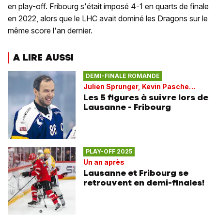
en play-off. Fribourg s'était imposé 4-1 en quarts de finale
en 2022, alors que le LHC avait dominé les Dragons sur le
même score l'an dernier.
A LIRE AUSSI
DEMI-FINALE ROMANDE
Julien Sprunger, Kevin Pasche…
Les 5 figures à suivre lors de
Lausanne - Fribourg
PLAY-OFF 2025
Un an après
Lausanne et Fribourg se
retrouvent en demi-finales!