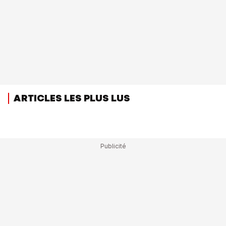
ARTICLES LES PLUS LUS