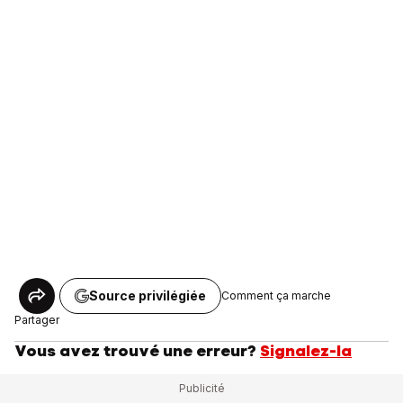
Source privilégiée
Comment ça marche
Partager
Vous avez trouvé une erreur?
Signalez-la