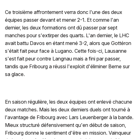
Ce troisième affrontement verra donc l'une des deux
équipes passer devant et mener 2-1. Et comme l'an
dernier, les deux formations ont dû passer par sept
manches pour s'extirper des quarts. L'an dernier, le LHC
avait battu Davos en étant mené 3-2, alors que Gottéron
s'était fait peur face à Lugano. Cette fois-ci, Lausanne
s'est fait peur contre Langnau mais a fini par passer,
tandis que Fribourg a réussi l'exploit d'éliminer Berne sur
sa glace.
En saison régulière, les deux équipes ont enlevé chacune
deux matches. Mais les deux derniers duels ont tourné à
l'avantage de Fribourg avec Lars Leuenberger à la bande.
Mieux structuré défensivement qu'en début de saison,
Fribourg donne le sentiment d'être en mission. Vainqueur