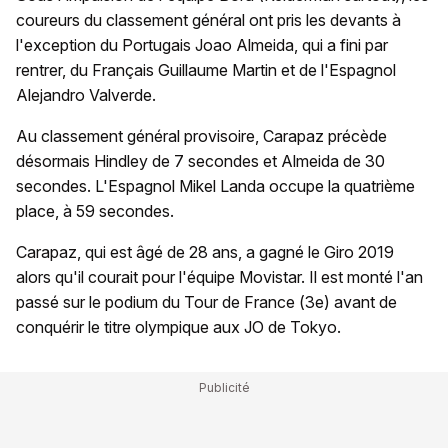
coureurs du classement général ont pris les devants à
l'exception du Portugais Joao Almeida, qui a fini par
rentrer, du Français Guillaume Martin et de l'Espagnol
Alejandro Valverde.
Au classement général provisoire, Carapaz précède
désormais Hindley de 7 secondes et Almeida de 30
secondes. L'Espagnol Mikel Landa occupe la quatrième
place, à 59 secondes.
Carapaz, qui est âgé de 28 ans, a gagné le Giro 2019
alors qu'il courait pour l'équipe Movistar. Il est monté l'an
passé sur le podium du Tour de France (3e) avant de
conquérir le titre olympique aux JO de Tokyo.