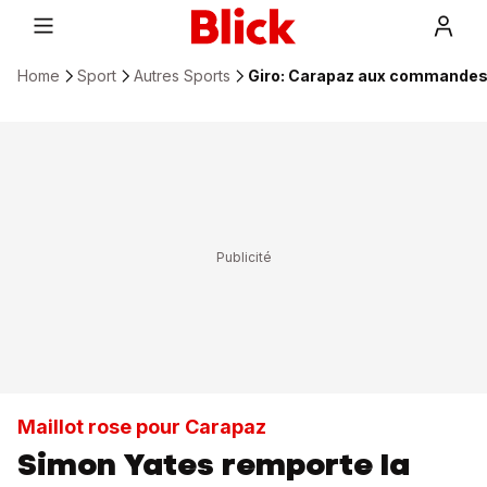
Home
Sport
Autres Sports
Giro: Carapaz aux commandes 
Maillot rose pour Carapaz
Simon Yates remporte la