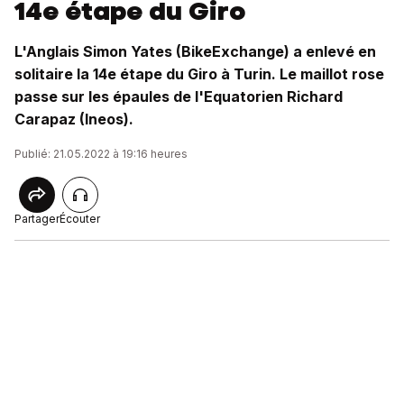
14e étape du Giro
L'Anglais Simon Yates (BikeExchange) a enlevé en
solitaire la 14e étape du Giro à Turin. Le maillot rose
passe sur les épaules de l'Equatorien Richard
Carapaz (Ineos).
Publié: 21.05.2022 à 19:16 heures
Partager
Écouter