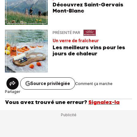
Découvrez Saint-Gervais
Mont-Blanc
PRÉSENTÉ PAR
Un verre de fraîcheur
Les meilleurs vins pour les
jours de chaleur
Source privilégiée
Comment ça marche
Partager
Vous avez trouvé une erreur?
Signalez-la