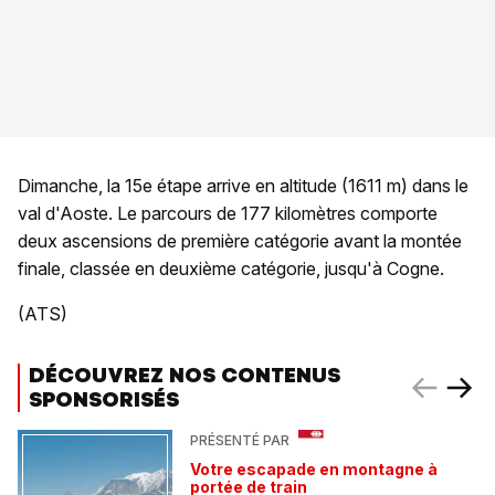
Dimanche, la 15e étape arrive en altitude (1611 m) dans le
val d'Aoste. Le parcours de 177 kilomètres comporte
deux ascensions de première catégorie avant la montée
finale, classée en deuxième catégorie, jusqu'à Cogne.
(ATS)
DÉCOUVREZ NOS CONTENUS
SPONSORISÉS
PRÉSENTÉ PAR
Votre escapade en montagne à
portée de train