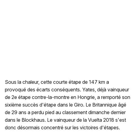
Sous la chaleur, cette courte étape de 147 km a
provoqué des écarts conséquents. Yates, déjà vainqueur
de 2e étape contre-la-montre en Hongrie, a remporté son
sixième succès d'étape dans le Giro. Le Britannique âgé
de 29 ans a perdu pied au classement dimanche dernier
dans le Blockhaus. Le vainqueur de la Vuelta 2018 s'est
donc désormais concentré sur les victoires d'étapes.