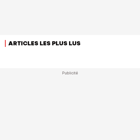
ARTICLES LES PLUS LUS