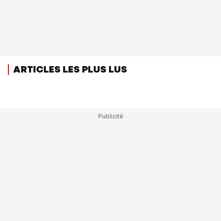
ARTICLES LES PLUS LUS