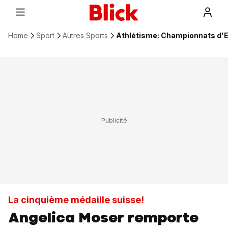
Home
Sport
Autres Sports
Athlétisme: Championnats d'Eu
La cinquième médaille suisse!
Angelica Moser remporte