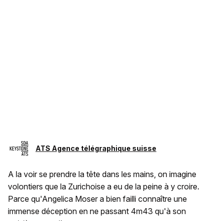
ATS Agence télégraphique suisse
A la voir se prendre la tête dans les mains, on imagine
volontiers que la Zurichoise a eu de la peine à y croire.
Parce qu'Angelica Moser a bien failli connaître une
immense déception en ne passant 4m43 qu'à son