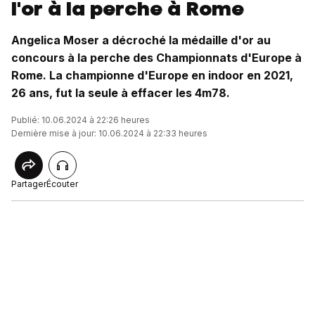
l'or à la perche à Rome
Angelica Moser a décroché la médaille d'or au
concours à la perche des Championnats d'Europe à
Rome. La championne d'Europe en indoor en 2021,
26 ans, fut la seule à effacer les 4m78.
Publié: 10.06.2024 à 22:26 heures
Dernière mise à jour: 10.06.2024 à 22:33 heures
Partager
Écouter