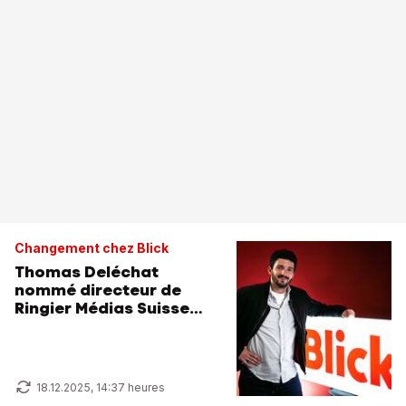
Changement chez Blick
Thomas Deléchat
nommé directeur de
Ringier Médias Suisse
romande
18.12.2025, 14:37 heures