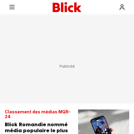
Classement des médias MQR-
24
Blick Romandie nommé
média populaire le plus