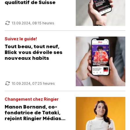
qualitatif de Suisse
13.09.2024, 08:15 heures
Suivez le guide!
Tout beau, tout neuf,
Blick vous dévoile ses
nouveaux habits
10.09.2024, 07:25 heures
Changement chez Ringier
Manon Bornand, co-
fondatrice de Tataki,
rejoint Ringier Médias
Suisse romande