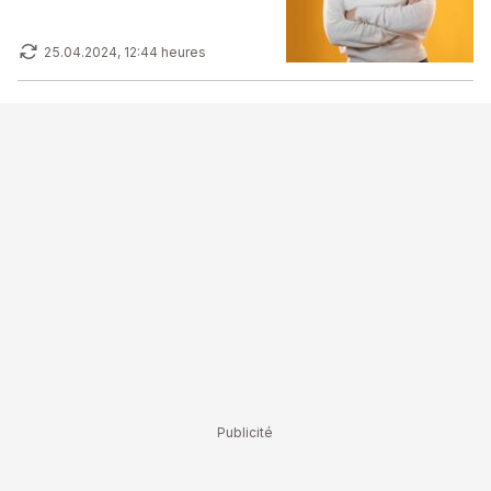
25.04.2024, 12:44 heures