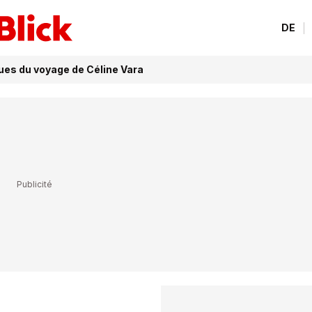
DE
ques du voyage de Céline Vara