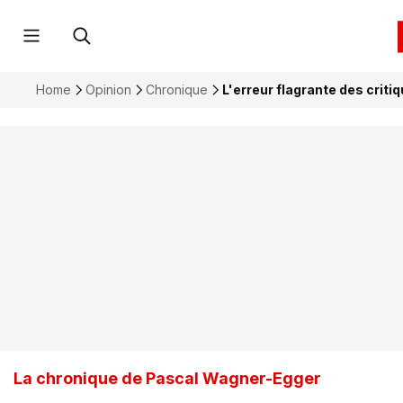
Home
Opinion
Chronique
L'erreur flagrante des criti
La chronique de Pascal Wagner-Egger