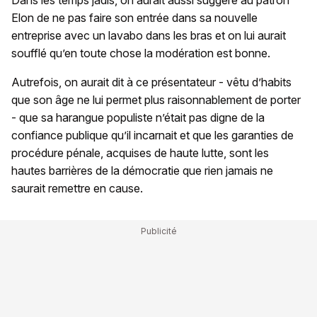
Elon de ne pas faire son entrée dans sa nouvelle
entreprise avec un lavabo dans les bras et on lui aurait
soufflé qu’en toute chose la modération est bonne.
Autrefois, on aurait dit à ce présentateur - vêtu d’habits
que son âge ne lui permet plus raisonnablement de porter
- que sa harangue populiste n’était pas digne de la
confiance publique qu’il incarnait et que les garanties de
procédure pénale, acquises de haute lutte, sont les
hautes barrières de la démocratie que rien jamais ne
saurait remettre en cause.