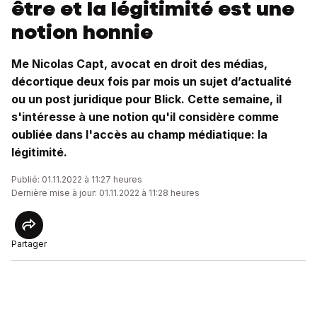
être et la légitimité est une
notion honnie
Me Nicolas Capt, avocat en droit des médias,
décortique deux fois par mois un sujet d’actualité
ou un post juridique pour Blick. Cette semaine, il
s'intéresse à une notion qu'il considère comme
oubliée dans l'accès au champ médiatique: la
légitimité.
Publié: 01.11.2022 à 11:27 heures
Dernière mise à jour: 01.11.2022 à 11:28 heures
Partager