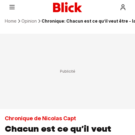
Home
Opinion
Chronique: Chacun est ce qu’il veut être - l
Chronique de Nicolas Capt
Chacun est ce qu’il veut