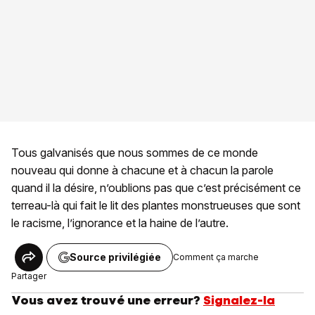
Tous galvanisés que nous sommes de ce monde
nouveau qui donne à chacune et à chacun la parole
quand il la désire, n’oublions pas que c’est précisément ce
terreau-là qui fait le lit des plantes monstrueuses que sont
le racisme, l’ignorance et la haine de l’autre.
Source privilégiée
Comment ça marche
Partager
Vous avez trouvé une erreur?
Signalez-la