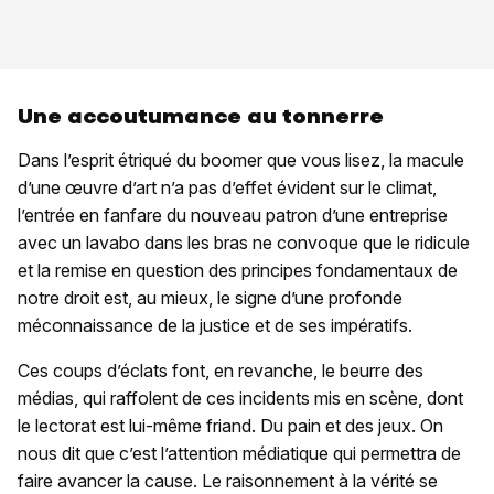
Une accoutumance au tonnerre
Dans l’esprit étriqué du boomer que vous lisez, la macule
d’une œuvre d’art n’a pas d’effet évident sur le climat,
l’entrée en fanfare du nouveau patron d’une entreprise
avec un lavabo dans les bras ne convoque que le ridicule
et la remise en question des principes fondamentaux de
notre droit est, au mieux, le signe d’une profonde
méconnaissance de la justice et de ses impératifs.
Ces coups d’éclats font, en revanche, le beurre des
médias, qui raffolent de ces incidents mis en scène, dont
le lectorat est lui-même friand. Du pain et des jeux. On
nous dit que c’est l’attention médiatique qui permettra de
faire avancer la cause. Le raisonnement à la vérité se