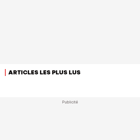
ARTICLES LES PLUS LUS