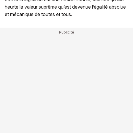
heurte la valeur suprême qu’est devenue l’égalité absolue
et mécanique de toutes et tous.