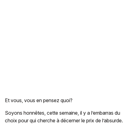
Et vous, vous en pensez quoi?
Soyons honnêtes, cette semaine, il y a l’embarras du
choix pour qui cherche à décerner le prix de l’absurde.